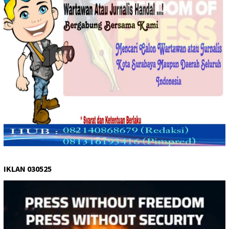
IKLAN 030525