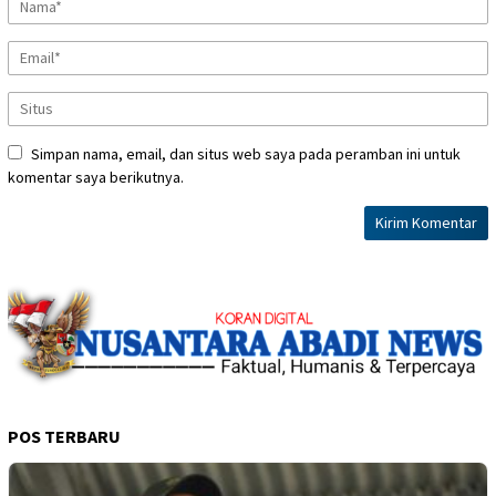
Simpan nama, email, dan situs web saya pada peramban ini untuk
komentar saya berikutnya.
POS TERBARU