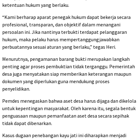
ketentuan hukum yang berlaku.
“Kami berharap aparat penegak hukum dapat bekerja secara
profesional, transparan, dan objektif dalam menangani
persoalan ini. Jika nantinya terbukti terdapat pelanggaran
hukum, maka pelaku harus mempertanggungjawabkan
perbuatannya sesuai aturan yang berlaku,” tegas Heri.
Menurutnya, pengamanan barang bukti merupakan langkah
penting agar proses pembuktian tidak terganggu. Pemerintah
desa juga menyatakan siap memberikan keterangan maupun
dokumen yang diperlukan guna mendukung proses
penyelidikan.
Pemdes menegaskan bahwa aset desa harus dijaga dan dikelola
untuk kepentingan masyarakat. Oleh karena itu, segala bentuk
penguasaan maupun pemanfaatan aset desa secara sepihak
tidak dapat dibenarkan.
Kasus dugaan penebangan kayu jati ini diharapkan menjadi