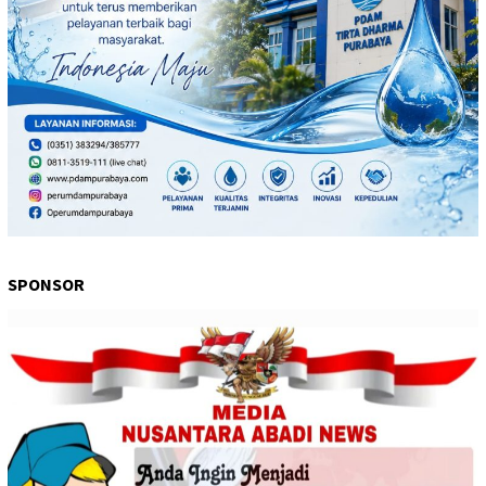
SPONSOR