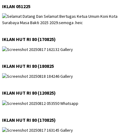
IKLAN 051225
IKLAN HUT RI 80 (170825)
IKLAN HUT RI 80 (180825
IKLAN HUT RI 80 (120825)
IKLAN HUT RI 80 (170825)