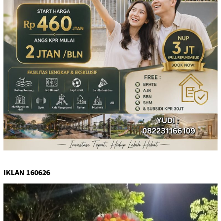
IKLAN 160626