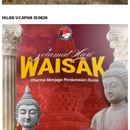
IKLAN UCAPAN 010626