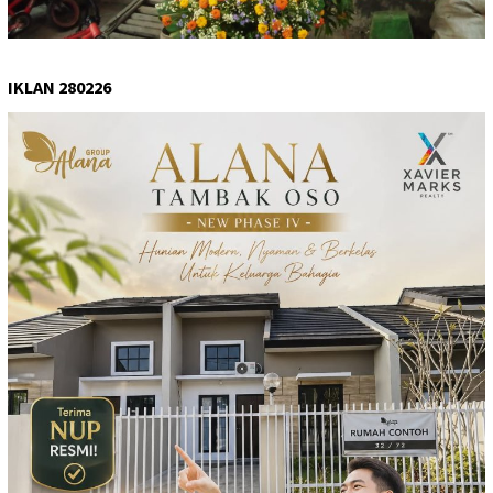
IKLAN 280226