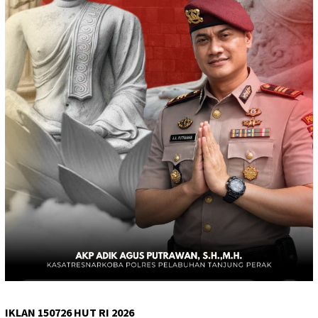
IKLAN 150726 HUT RI 2026