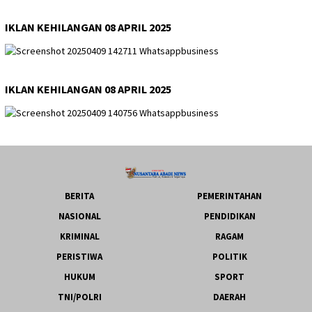
IKLAN KEHILANGAN 08 APRIL 2025
IKLAN KEHILANGAN 08 APRIL 2025
BERITA
PEMERINTAHAN
NASIONAL
PENDIDIKAN
KRIMINAL
RAGAM
PERISTIWA
POLITIK
HUKUM
SPORT
TNI/POLRI
DAERAH