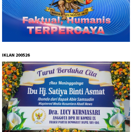
IKLAN 200526