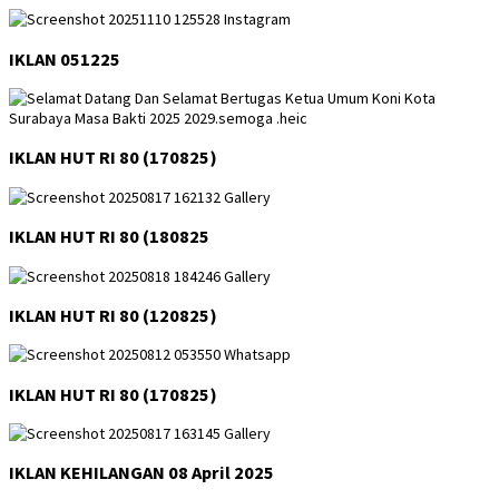
IKLAN 051225
IKLAN HUT RI 80 (170825)
IKLAN HUT RI 80 (180825
IKLAN HUT RI 80 (120825)
IKLAN HUT RI 80 (170825)
IKLAN KEHILANGAN 08 April 2025