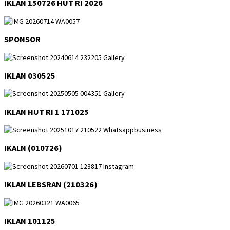
IKLAN 150726 HUT RI 2026
SPONSOR
IKLAN 030525
IKLAN HUT RI 1 171025
IKALN (010726)
IKLAN LEBSRAN (210326)
IKLAN 101125