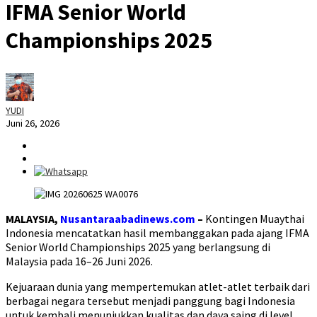
IFMA Senior World
Championships 2025
YUDI
Juni 26, 2026
MALAYSIA,
Nusantaraabadinews.com
–
Kontingen Muaythai
Indonesia mencatatkan hasil membanggakan pada ajang IFMA
Senior World Championships 2025 yang berlangsung di
Malaysia pada 16–26 Juni 2026.
Kejuaraan dunia yang mempertemukan atlet-atlet terbaik dari
berbagai negara tersebut menjadi panggung bagi Indonesia
untuk kembali menunjukkan kualitas dan daya saing di level