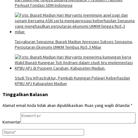
Perkuat Fondasi SDM Indonesia
Tasyakuran Sepasma: Bupati Madiun Apresiasi Sukses Sepasma,
Perputaran Ekonomi UMKM Tembus Rp5,3 Miliar
Studi Tiru Infrastruktur, Pemkab Kuningan Pelajari Keberhasilan
KPBU APJ Kabupaten Madiun
Tinggalkan Balasan
Alamat email Anda tidak akan dipublikasikan.
Ruas yang wajib ditandai
*
Komentar