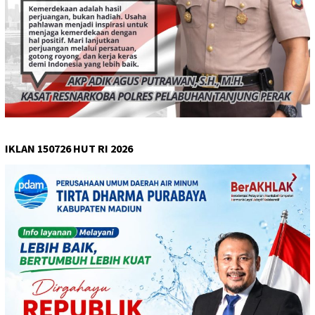
IKLAN 150726 HUT RI 2026