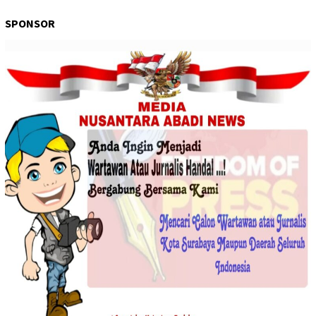
SPONSOR