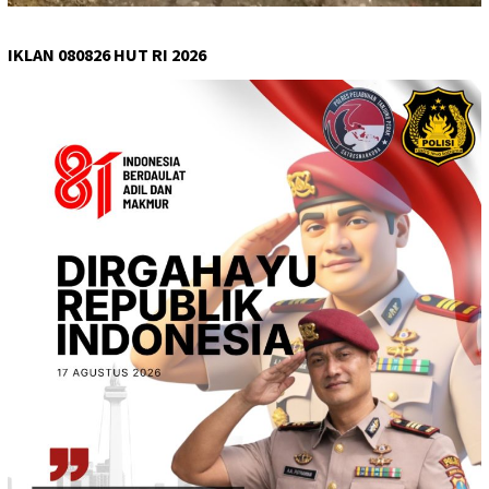
IKLAN 080826 HUT RI 2026