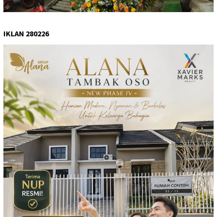
IKLAN 280226