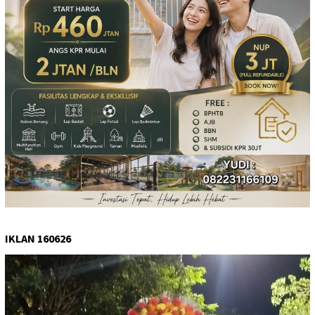
IKLAN 160626