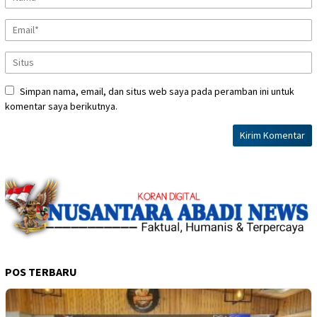
Simpan nama, email, dan situs web saya pada peramban ini untuk
komentar saya berikutnya.
POS TERBARU