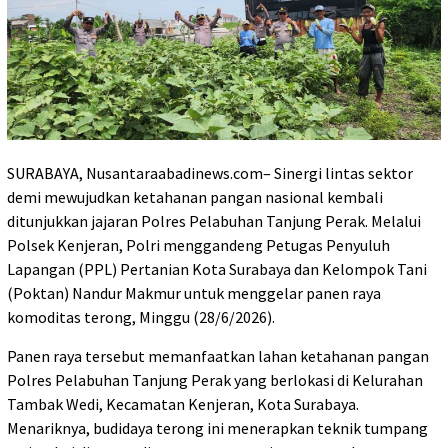
SURABAYA, Nusantaraabadinews.com– Sinergi lintas sektor
demi mewujudkan ketahanan pangan nasional kembali
ditunjukkan jajaran Polres Pelabuhan Tanjung Perak. Melalui
Polsek Kenjeran, Polri menggandeng Petugas Penyuluh
Lapangan (PPL) Pertanian Kota Surabaya dan Kelompok Tani
(Poktan) Nandur Makmur untuk menggelar panen raya
komoditas terong, Minggu (28/6/2026).
Panen raya tersebut memanfaatkan lahan ketahanan pangan
Polres Pelabuhan Tanjung Perak yang berlokasi di Kelurahan
Tambak Wedi, Kecamatan Kenjeran, Kota Surabaya.
Menariknya, budidaya terong ini menerapkan teknik tumpang