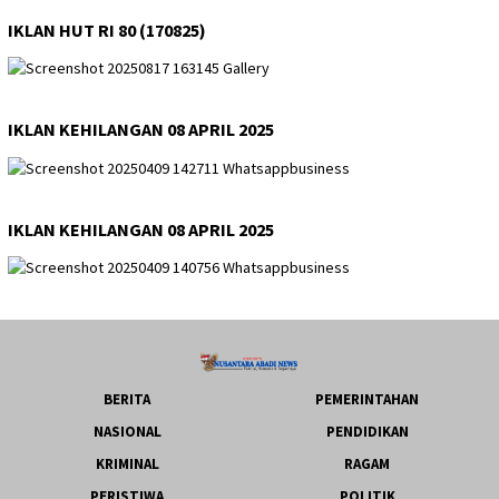
IKLAN HUT RI 80 (170825)
IKLAN KEHILANGAN 08 APRIL 2025
IKLAN KEHILANGAN 08 APRIL 2025
BERITA
PEMERINTAHAN
NASIONAL
PENDIDIKAN
KRIMINAL
RAGAM
PERISTIWA
POLITIK