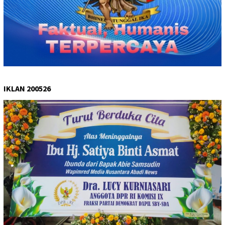
IKLAN 200526