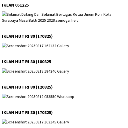
IKLAN 051225
IKLAN HUT RI 80 (170825)
IKLAN HUT RI 80 (180825
IKLAN HUT RI 80 (120825)
IKLAN HUT RI 80 (170825)