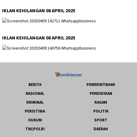
IKLAN KEHILANGAN 08 APRIL 2025
IKLAN KEHILANGAN 08 APRIL 2025
BERITA
PEMERINTAHAN
NASIONAL
PENDIDIKAN
KRIMINAL
RAGAM
PERISTIWA
POLITIK
HUKUM
SPORT
TNI/POLRI
DAERAH