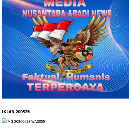
IKLAN 200526