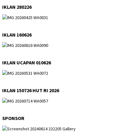
IKLAN 280226
IKLAN 160626
IKLAN UCAPAN 010626
IKLAN 150726 HUT RI 2026
SPONSOR