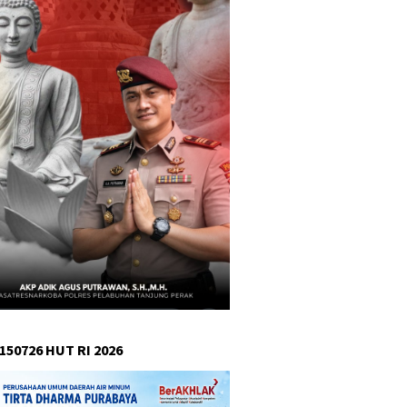
150726 HUT RI 2026