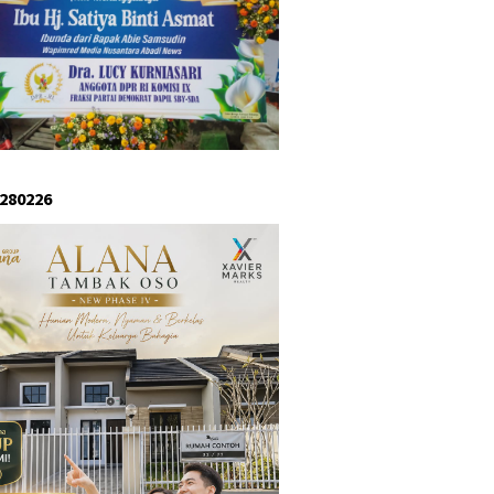
 280226