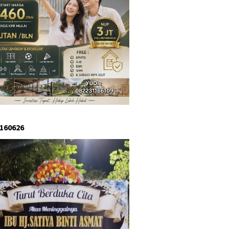
 160626