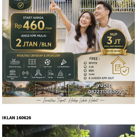
IKLAN 160626