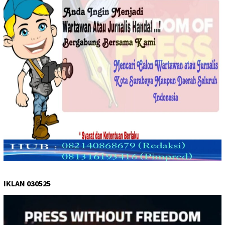
IKLAN 030525