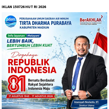
IKLAN 150726 HUT RI 2026