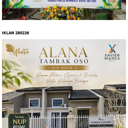
IKLAN 280226