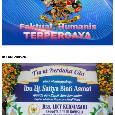
IKLAN 200526