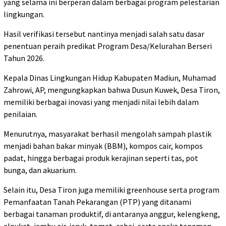
yang selama ini berperan dalam berbagai program pelestarian
lingkungan.
Hasil verifikasi tersebut nantinya menjadi salah satu dasar
penentuan peraih predikat Program Desa/Kelurahan Berseri
Tahun 2026.
Kepala Dinas Lingkungan Hidup Kabupaten Madiun, Muhamad
Zahrowi, AP, mengungkapkan bahwa Dusun Kuwek, Desa Tiron,
memiliki berbagai inovasi yang menjadi nilai lebih dalam
penilaian.
Menurutnya, masyarakat berhasil mengolah sampah plastik
menjadi bahan bakar minyak (BBM), kompos cair, kompos
padat, hingga berbagai produk kerajinan seperti tas, pot
bunga, dan akuarium.
Selain itu, Desa Tiron juga memiliki greenhouse serta program
Pemanfaatan Tanah Pekarangan (PTP) yang ditanami
berbagai tanaman produktif, di antaranya anggur, kelengkeng,