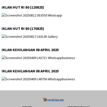
IKLAN HUT RI 80 (120825)
IKLAN HUT RI 80 (170825)
IKLAN KEHILANGAN 08 APRIL 2025
IKLAN KEHILANGAN 08 APRIL 2025