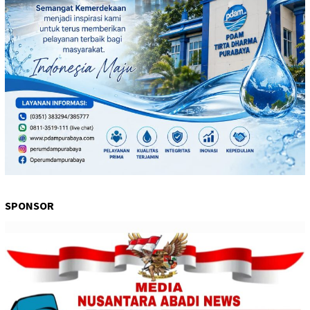
SPONSOR