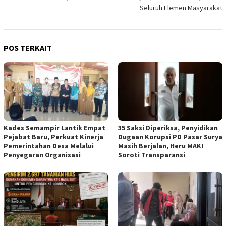
Seluruh Elemen Masyarakat
POS TERKAIT
Kades Semampir Lantik Empat
35 Saksi Diperiksa, Penyidikan
Pejabat Baru, Perkuat Kinerja
Dugaan Korupsi PD Pasar Surya
Pemerintahan Desa Melalui
Masih Berjalan, Heru MAKI
Penyegaran Organisasi
Soroti Transparansi