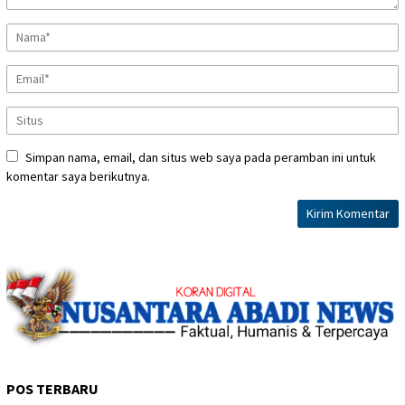
Simpan nama, email, dan situs web saya pada peramban ini untuk
komentar saya berikutnya.
POS TERBARU