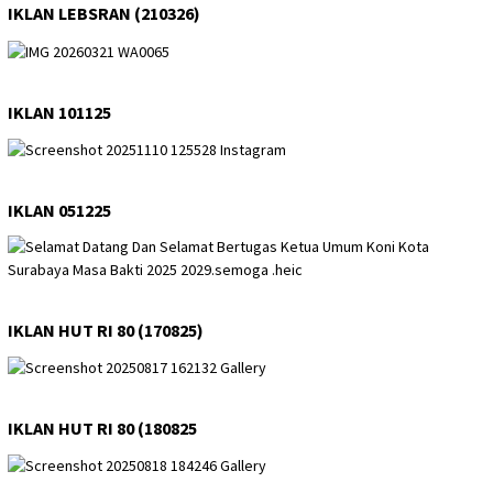
IKLAN LEBSRAN (210326)
IKLAN 101125
IKLAN 051225
IKLAN HUT RI 80 (170825)
IKLAN HUT RI 80 (180825