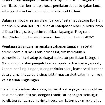
verifikator dan berharap proses penilaian dapat berjalan lancar
sehingga Desa Tiron mampu meraih hasil terbaik.
Dalam sambutan resmi disampaikan, “Selamat datang Ibu Fitri
Merina, S.Si. dan Ibu Siti Fitriah di Kabupaten Madiun, khususnya
di Desa Tiron, sebagai tim verifikasi lapangan Program
Desa/Kelurahan Berseri Provinsi Jawa Timur Tahun 2026.”
Penilaian lapangan merupakan tahapan lanjutan setelah
seleksi administrasi. Pada proses ini, tim melakukan
pemeriksaan terhadap berbagai indikator penilaian kategori
Mandiri, mulai dari pengelolaan sampah berbasis masyarakat,
kebersihan lingkungan, ruang terbuka hijau, konservasi sumber
daya alam, hingga partisipasi aktif masyarakat dalam menjaga
kelestarian lingkungan.
Selain melakukan observasi, tim verifikator juga mencocokkan
dokumen administrasi dengan kondisi di lapangan, sekaligus
berdialog dengan pemerintah desa dan kelompok masyarakat