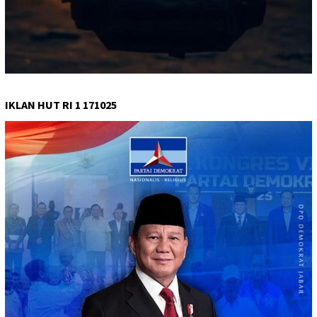
IKLAN HUT RI 1 171025