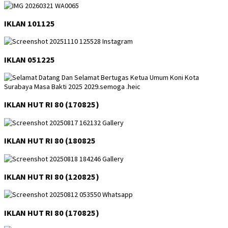
IKLAN 101125
IKLAN 051225
IKLAN HUT RI 80 (170825)
IKLAN HUT RI 80 (180825
IKLAN HUT RI 80 (120825)
IKLAN HUT RI 80 (170825)