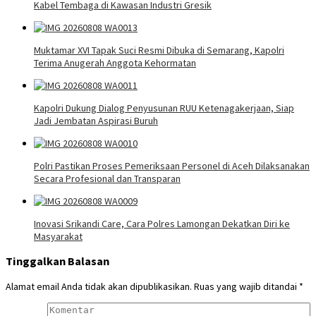
Kabel Tembaga di Kawasan Industri Gresik
Muktamar XVI Tapak Suci Resmi Dibuka di Semarang, Kapolri
Terima Anugerah Anggota Kehormatan
Kapolri Dukung Dialog Penyusunan RUU Ketenagakerjaan, Siap
Jadi Jembatan Aspirasi Buruh
Polri Pastikan Proses Pemeriksaan Personel di Aceh Dilaksanakan
Secara Profesional dan Transparan
Inovasi Srikandi Care, Cara Polres Lamongan Dekatkan Diri ke
Masyarakat
Tinggalkan Balasan
Alamat email Anda tidak akan dipublikasikan.
Ruas yang wajib ditandai
*