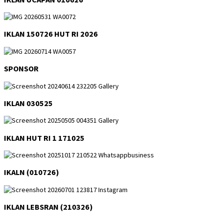
IKLAN 150726 HUT RI 2026
SPONSOR
IKLAN 030525
IKLAN HUT RI 1 171025
IKALN (010726)
IKLAN LEBSRAN (210326)