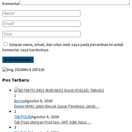
Komentar
Simpan nama, email, dan situs web saya pada peramban ini untuk
komentar saya berikutnya.
Pos Terbaru
1
Berita
Agustus 8, 2026
Demo MAKI Jatim Besok Sasar Pendopo Jemb…
2
TNI/POLRI
Agustus 8, 2026
Tak Puas dengan Prestasi, AKP Adik Agus …
3