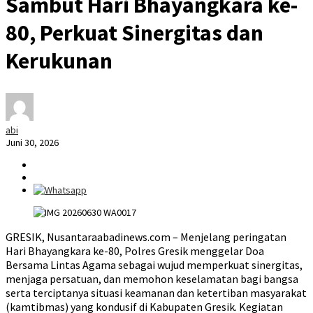
Sambut Hari Bhayangkara ke-
80, Perkuat Sinergitas dan
Kerukunan
abi
Juni 30, 2026
GRESIK, Nusantaraabadinews.com – Menjelang peringatan
Hari Bhayangkara ke-80, Polres Gresik menggelar Doa
Bersama Lintas Agama sebagai wujud memperkuat sinergitas,
menjaga persatuan, dan memohon keselamatan bagi bangsa
serta terciptanya situasi keamanan dan ketertiban masyarakat
(kamtibmas) yang kondusif di Kabupaten Gresik. Kegiatan