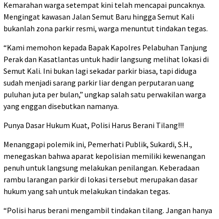
Kemarahan warga setempat kini telah mencapai puncaknya.
Mengingat kawasan Jalan Semut Baru hingga Semut Kali
bukanlah zona parkir resmi, warga menuntut tindakan tegas.
“Kami memohon kepada Bapak Kapolres Pelabuhan Tanjung
Perak dan Kasatlantas untuk hadir langsung melihat lokasi di
Semut Kali. Ini bukan lagi sekadar parkir biasa, tapi diduga
sudah menjadi sarang parkir liar dengan perputaran uang
puluhan juta per bulan,” ungkap salah satu perwakilan warga
yang enggan disebutkan namanya.
Punya Dasar Hukum Kuat, Polisi Harus Berani Tilang!!!
Menanggapi polemik ini, Pemerhati Publik, Sukardi, S.H.,
menegaskan bahwa aparat kepolisian memiliki kewenangan
penuh untuk langsung melakukan penilangan. Keberadaan
rambu larangan parkir di lokasi tersebut merupakan dasar
hukum yang sah untuk melakukan tindakan tegas.
“Polisi harus berani mengambil tindakan tilang. Jangan hanya