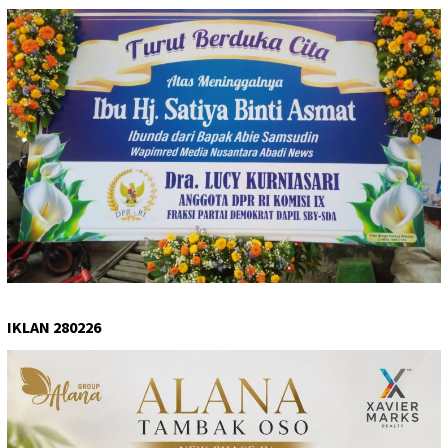
IKLAN 280226