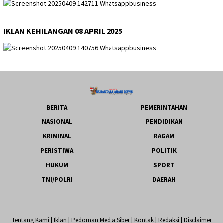
IKLAN KEHILANGAN 08 APRIL 2025
BERITA
PEMERINTAHAN
NASIONAL
PENDIDIKAN
KRIMINAL
RAGAM
PERISTIWA
POLITIK
HUKUM
SPORT
TNI/POLRI
DAERAH
Tentang Kami
|
Iklan
|
Pedoman Media Siber
|
Kontak
|
Redaksi
|
Disclaimer