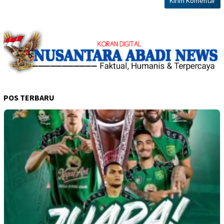
POS TERBARU