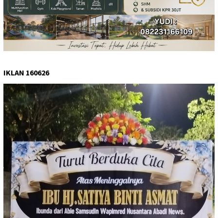
IKLAN 160626