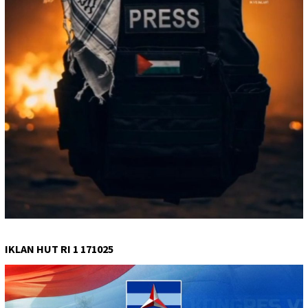
IKLAN HUT RI 1 171025