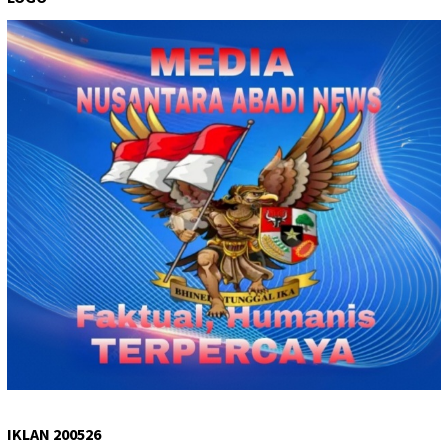
IKLAN 200526