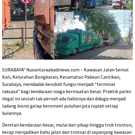
SURABAYA* Nusantaraabadinews.com – Kawasan Jalan Semut
Kali, Kelurahan Bongkaran, Kecamatan Pabean Cantikan,
Surabaya, mendadak berubah fungsi menjadi “terminal
raksasa” bagi kendaraan niaga bermuatan besar. Praktik parkir
ilegal ini seolah tak pernah ada habisnya dan diduga menjadi
ladang bisnis gelap beromset puluhan juta rupiah setiap
bulannya.
Deretan kendaraan besar, mulai dari pikap hingga truk tronton,
kerap menjadikan bahu jalan dan trotoar di sepanjang kawasan