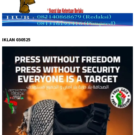
IKLAN 030525