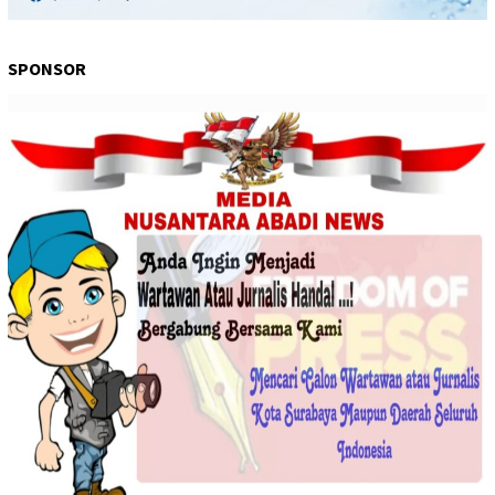
SPONSOR