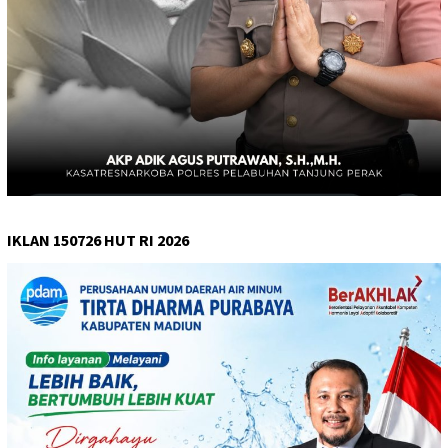
IKLAN 150726 HUT RI 2026