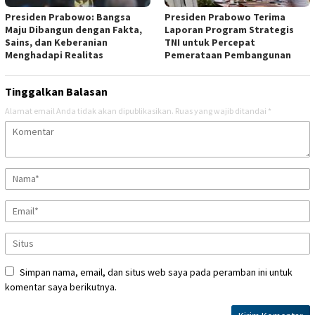
Presiden Prabowo: Bangsa
Presiden Prabowo Terima
Maju Dibangun dengan Fakta,
Laporan Program Strategis
Sains, dan Keberanian
TNI untuk Percepat
Menghadapi Realitas
Pemerataan Pembangunan
Tinggalkan Balasan
Alamat email Anda tidak akan dipublikasikan.
Ruas yang wajib ditandai
*
Simpan nama, email, dan situs web saya pada peramban ini untuk
komentar saya berikutnya.