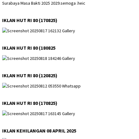
IKLAN HUT RI 80 (170825)
IKLAN HUT RI 80 (180825
IKLAN HUT RI 80 (120825)
IKLAN HUT RI 80 (170825)
IKLAN KEHILANGAN 08 APRIL 2025