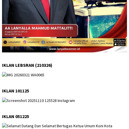
IKLAN LEBSRAN (210326)
IKLAN 101125
IKLAN 051225