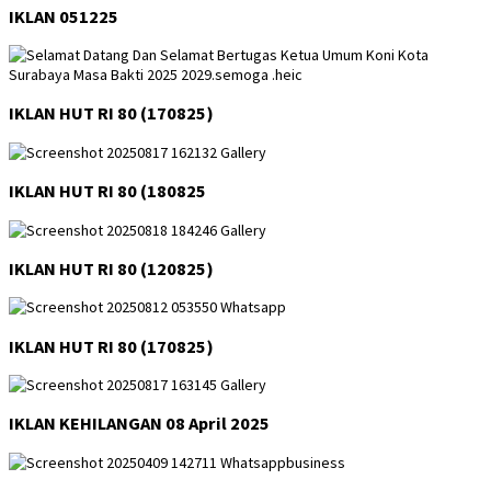
IKLAN 051225
IKLAN HUT RI 80 (170825)
IKLAN HUT RI 80 (180825
IKLAN HUT RI 80 (120825)
IKLAN HUT RI 80 (170825)
IKLAN KEHILANGAN 08 April 2025