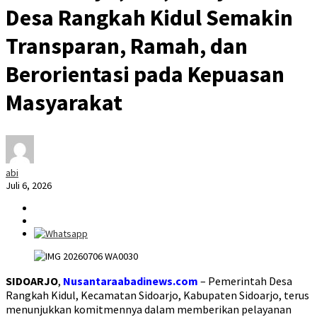
Desa Rangkah Kidul Semakin
Transparan, Ramah, dan
Berorientasi pada Kepuasan
Masyarakat
abi
Juli 6, 2026
SIDOARJO
,
Nusantaraabadinews.com
– Pemerintah Desa
Rangkah Kidul, Kecamatan Sidoarjo, Kabupaten Sidoarjo, terus
menunjukkan komitmennya dalam memberikan pelayanan