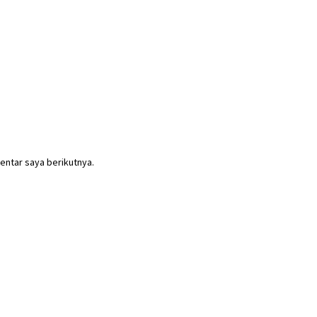
entar saya berikutnya.