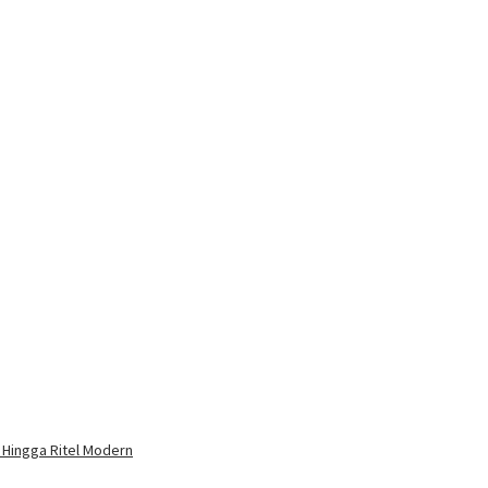
 Hingga Ritel Modern