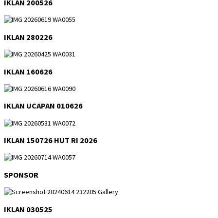
IKLAN 200526
IKLAN 280226
IKLAN 160626
IKLAN UCAPAN 010626
IKLAN 150726 HUT RI 2026
SPONSOR
IKLAN 030525