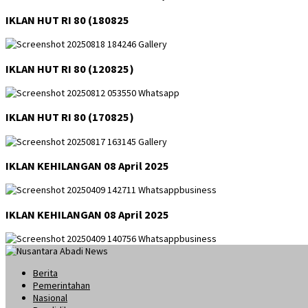
IKLAN HUT RI 80 (180825
IKLAN HUT RI 80 (120825)
IKLAN HUT RI 80 (170825)
IKLAN KEHILANGAN 08 April 2025
IKLAN KEHILANGAN 08 April 2025
Berita
Pemerintahan
Nasional