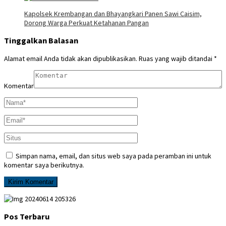
Kapolsek Krembangan dan Bhayangkari Panen Sawi Caisim,
Dorong Warga Perkuat Ketahanan Pangan
Tinggalkan Balasan
Alamat email Anda tidak akan dipublikasikan.
Ruas yang wajib ditandai
*
Komentar
Simpan nama, email, dan situs web saya pada peramban ini untuk
komentar saya berikutnya.
Pos Terbaru