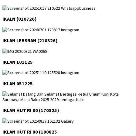
IKALN (010726)
IKLAN LEBSRAN (210326)
IKLAN 101125
IKLAN 051225
IKLAN HUT RI 80 (170825)
IKLAN HUT RI 80 (180825