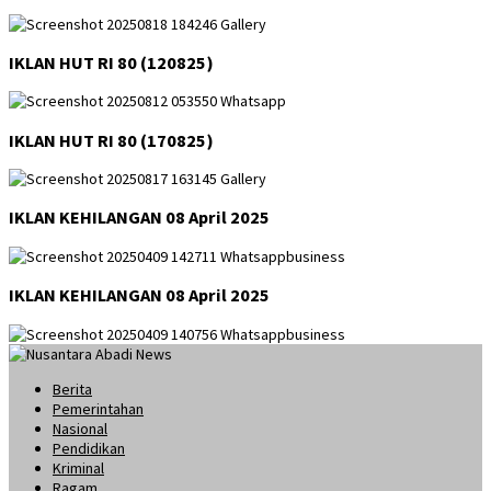
IKLAN HUT RI 80 (120825)
IKLAN HUT RI 80 (170825)
IKLAN KEHILANGAN 08 April 2025
IKLAN KEHILANGAN 08 April 2025
Berita
Pemerintahan
Nasional
Pendidikan
Kriminal
Ragam