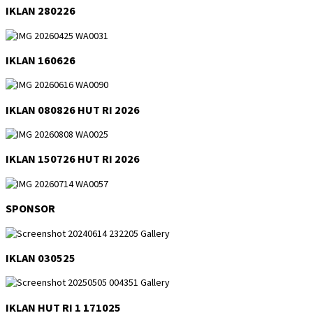
IKLAN 280226
IKLAN 160626
IKLAN 080826 HUT RI 2026
IKLAN 150726 HUT RI 2026
SPONSOR
IKLAN 030525
IKLAN HUT RI 1 171025