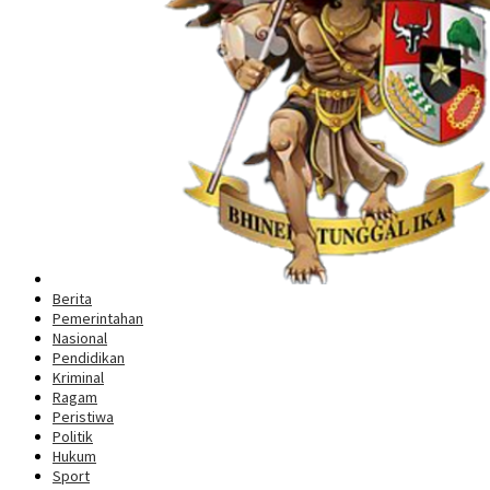
Berita
Pemerintahan
Nasional
Pendidikan
Kriminal
Ragam
Peristiwa
Politik
Hukum
Sport