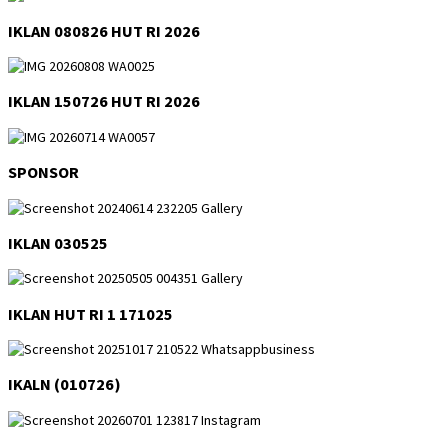
IKLAN 080826 HUT RI 2026
IKLAN 150726 HUT RI 2026
SPONSOR
IKLAN 030525
IKLAN HUT RI 1 171025
IKALN (010726)