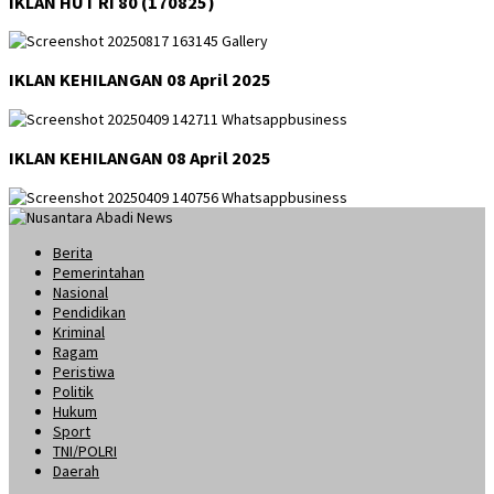
IKLAN HUT RI 80 (170825)
IKLAN KEHILANGAN 08 April 2025
IKLAN KEHILANGAN 08 April 2025
Berita
Pemerintahan
Nasional
Pendidikan
Kriminal
Ragam
Peristiwa
Politik
Hukum
Sport
TNI/POLRI
Daerah