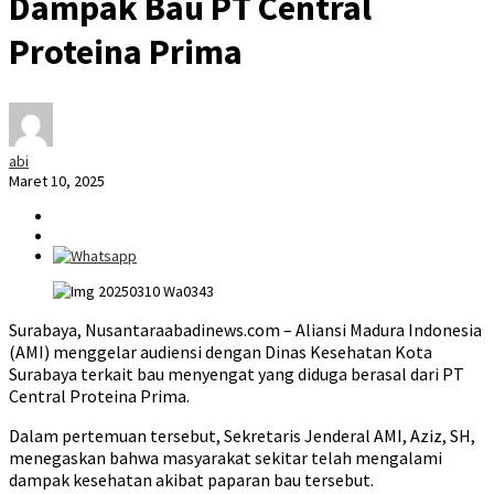
Dampak Bau PT Central
Proteina Prima
abi
Maret 10, 2025
Surabaya, Nusantaraabadinews.com – Aliansi Madura Indonesia
(AMI) menggelar audiensi dengan Dinas Kesehatan Kota
Surabaya terkait bau menyengat yang diduga berasal dari PT
Central Proteina Prima.
Dalam pertemuan tersebut, Sekretaris Jenderal AMI, Aziz, SH,
menegaskan bahwa masyarakat sekitar telah mengalami
dampak kesehatan akibat paparan bau tersebut.