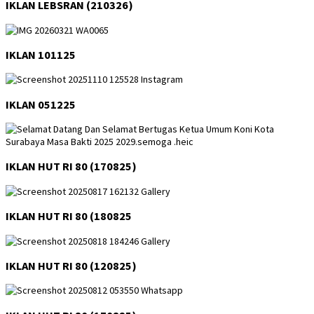
IKLAN LEBSRAN (210326)
IKLAN 101125
IKLAN 051225
IKLAN HUT RI 80 (170825)
IKLAN HUT RI 80 (180825
IKLAN HUT RI 80 (120825)