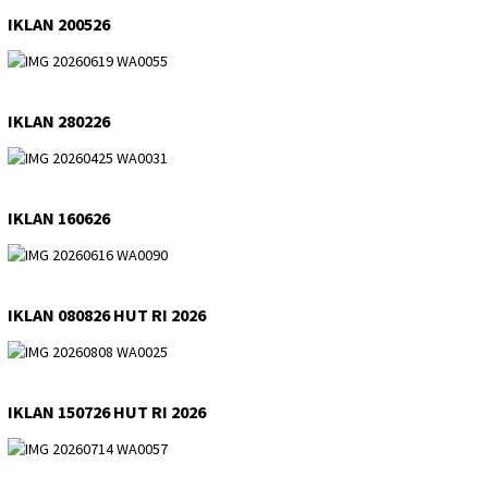
IKLAN 200526
IKLAN 280226
IKLAN 160626
IKLAN 080826 HUT RI 2026
IKLAN 150726 HUT RI 2026