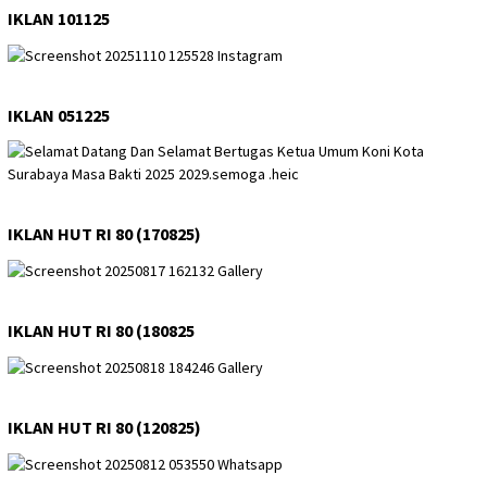
IKLAN 101125
IKLAN 051225
IKLAN HUT RI 80 (170825)
IKLAN HUT RI 80 (180825
IKLAN HUT RI 80 (120825)