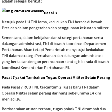
adalah sebagai berikut ;
Pasal 3
Merujuk pada UU TNI lama, kedudukan TNI berada di bawah
Presiden dalam pengerahan dan penggunaan kekuatan militer.
Sementara, dalam kebijakan dan strategi pertahanan serta
dukungan administrasi, TNI di bawah koordinasi Departemen
Pertahanan. Akan tetapi Pemerintah menyetujui kedudukan
TNI dalam strategi Pertahanan dan dukungan administrasi
yang berkaitan dengan perencanaan strategis berada di bawah
koordinasi Kementerian Pertahanan RI.
Pasal 7 yakni Tambahan Tugas Operasi Militer Selain Perang
Pada Pasal 7 RUU TNI, tercantum 2 Tugas baru TNI dalam
Operasi Militer selain perang dari yang sebelumnya 14 kini
menjadi 16.
Berdasarakan aturan terbaru, tugas pokok TNI ditambah dua