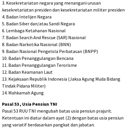
3. Kesekretariatan negara yang menangani urusan
kesekretariatan presiden dan kesekretariatan militer presiden
4. Badan Intelijen Negara
5. Badan Siber dan/atau Sandi Negara
6. Lembaga Ketahanan Nasional
7. Badan Search And Rescue (SAR) Nasional
8. Badan Narkotika Nasional (BNN)
9. Badan Nasional Pengelola Perbatasan (BNPP)
10. Badan Penanggulangan Bencana
11. Badan Penanggulangan Terorisme
12. Badan Keamanan Laut
13. Kejaksaan Republik Indonesia (Jaksa Agung Muda Bidang
Tindak Pidana Militer)
14. Mahkamah Agung
Pasal 53 , Usia Pensiun TNI
Pasal 53 RUU TNI mengubah batas usia pensiun prajurit.
Ketentuan ini diatur dalam ayat (2) dengan batas usia pensiun
yang variatif berdasarkan pangkat dan jabatan.