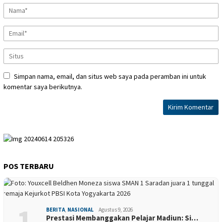
Simpan nama, email, dan situs web saya pada peramban ini untuk
komentar saya berikutnya.
POS TERBARU
1
BERITA
,
NASIONAL
Agustus 9, 2026
Prestasi Membanggakan Pelajar Madiun: Si…