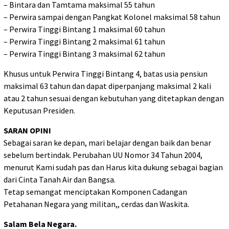
– Bintara dan Tamtama maksimal 55 tahun
– Perwira sampai dengan Pangkat Kolonel maksimal 58 tahun
– Perwira Tinggi Bintang 1 maksimal 60 tahun
– Perwira Tinggi Bintang 2 maksimal 61 tahun
– Perwira Tinggi Bintang 3 maksimal 62 tahun
Khusus untuk Perwira Tinggi Bintang 4, batas usia pensiun
maksimal 63 tahun dan dapat diperpanjang maksimal 2 kali
atau 2 tahun sesuai dengan kebutuhan yang ditetapkan dengan
Keputusan Presiden.
SARAN OPINI
Sebagai saran ke depan, mari belajar dengan baik dan benar
sebelum bertindak. Perubahan UU Nomor 34 Tahun 2004,
menurut Kami sudah pas dan Harus kita dukung sebagai bagian
dari Cinta Tanah Air dan Bangsa.
Tetap semangat menciptakan Komponen Cadangan
Petahanan Negara yang militan,, cerdas dan Waskita.
Salam Bela Negara.