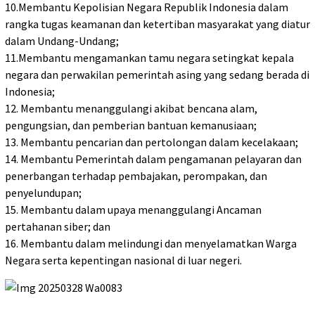
10.Membantu Kepolisian Negara Republik Indonesia dalam
rangka tugas keamanan dan ketertiban masyarakat yang diatur
dalam Undang-Undang;
11.Membantu mengamankan tamu negara setingkat kepala
negara dan perwakilan pemerintah asing yang sedang berada di
Indonesia;
12. Membantu menanggulangi akibat bencana alam,
pengungsian, dan pemberian bantuan kemanusiaan;
13. Membantu pencarian dan pertolongan dalam kecelakaan;
14. Membantu Pemerintah dalam pengamanan pelayaran dan
penerbangan terhadap pembajakan, perompakan, dan
penyelundupan;
15. Membantu dalam upaya menanggulangi Ancaman
pertahanan siber; dan
16. Membantu dalam melindungi dan menyelamatkan Warga
Negara serta kepentingan nasional di luar negeri.