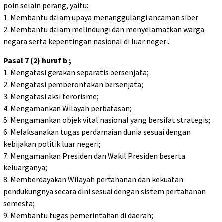
poin selain perang, yaitu:
1. Membantu dalam upaya menanggulangi ancaman siber
2. Membantu dalam melindungi dan menyelamatkan warga
negara serta kepentingan nasional di luar negeri.
Pasal 7 (2) huruf b ;
1. Mengatasi gerakan separatis bersenjata;
2. Mengatasi pemberontakan bersenjata;
3. Mengatasi aksi terorisme;
4. Mengamankan Wilayah perbatasan;
5. Mengamankan objek vital nasional yang bersifat strategis;
6. Melaksanakan tugas perdamaian dunia sesuai dengan
kebijakan politik luar negeri;
7. Mengamankan Presiden dan Wakil Presiden beserta
keluarganya;
8. Memberdayakan Wilayah pertahanan dan kekuatan
pendukungnya secara dini sesuai dengan sistem pertahanan
semesta;
9. Membantu tugas pemerintahan di daerah;