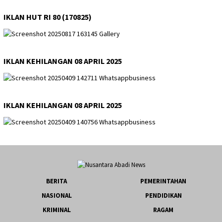
IKLAN HUT RI 80 (170825)
IKLAN KEHILANGAN 08 APRIL 2025
IKLAN KEHILANGAN 08 APRIL 2025
BERITA
PEMERINTAHAN
NASIONAL
PENDIDIKAN
KRIMINAL
RAGAM