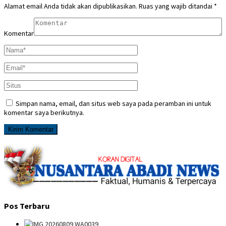
Alamat email Anda tidak akan dipublikasikan.
Ruas yang wajib ditandai
*
Komentar
Simpan nama, email, dan situs web saya pada peramban ini untuk
komentar saya berikutnya.
Pos Terbaru