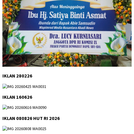
IKLAN 280226
IKLAN 160626
IKLAN 080826 HUT RI 2026