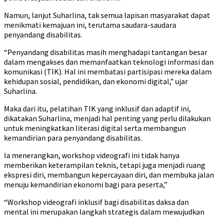
Namun, lanjut Suharlina, tak semua lapisan masyarakat dapat
menikmati kemajuan ini, terutama saudara-saudara
penyandang disabilitas.
“Penyandang disabilitas masih menghadapi tantangan besar
dalam mengakses dan memanfaatkan teknologi informasi dan
komunikasi (TIK). Hal ini membatasi partisipasi mereka dalam
kehidupan sosial, pendidikan, dan ekonomi digital,” ujar
Suharlina.
Maka dari itu, pelatihan TIK yang inklusif dan adaptif ini,
dikatakan Suharlina, menjadi hal penting yang perlu dilakukan
untuk meningkatkan literasi digital serta membangun
kemandirian para penyandang disabilitas.
Ia menerangkan, workshop videografi ini tidak hanya
memberikan keterampilan teknis, tetapi juga menjadi ruang
ekspresi diri, membangun kepercayaan diri, dan membuka jalan
menuju kemandirian ekonomi bagi para peserta,”
“Workshop videografi inklusif bagi disabilitas daksa dan
mental ini merupakan langkah strategis dalam mewujudkan