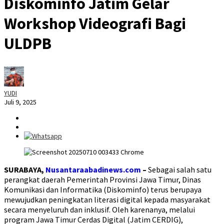
Diskominfo Jatim Gelar
Workshop Videografi Bagi
ULDPB
YUDI
Juli 9, 2025
SURABAYA,
Nusantaraabadinews.com
–
Sebagai salah satu
perangkat daerah Pemerintah Provinsi Jawa Timur, Dinas
Komunikasi dan Informatika (Diskominfo) terus berupaya
mewujudkan peningkatan literasi digital kepada masyarakat
secara menyeluruh dan inklusif. Oleh karenanya, melalui
program Jawa Timur Cerdas Digital (Jatim CERDIG),