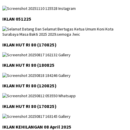
IKLAN 051225
IKLAN HUT RI 80 (170825)
IKLAN HUT RI 80 (180825
IKLAN HUT RI 80 (120825)
IKLAN HUT RI 80 (170825)
IKLAN KEHILANGAN 08 April 2025