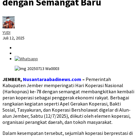
dengan Semangat Baru
YUDI
Juli 12, 2025
JEMBER,
Nusantaraabadinews.com
–
Pemerintah
Kabupaten Jember memperingati Hari Koperasi Nasional
(Harkopnas) ke-78 dengan semangat membangkitkan kembali
peran koperasi sebagai penggerak ekonomi rakyat. Berbagai
rangkaian kegiatan seperti Apel Gerakan Koperasi, Bakti
Sosial, Tasyakuran, dan Koperasi Bersholawat digelar di Alun-
alun Jember, Sabtu (12/7/2025), diikuti oleh elemen koperasi,
organisasi perangkat daerah, dan tokoh masyarakat.
Dalam kesempatan tersebut, sejumlah koperasi berprestasi di