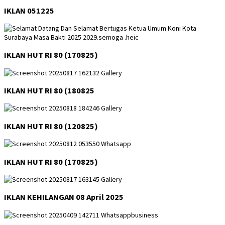
IKLAN 051225
IKLAN HUT RI 80 (170825)
IKLAN HUT RI 80 (180825
IKLAN HUT RI 80 (120825)
IKLAN HUT RI 80 (170825)
IKLAN KEHILANGAN 08 April 2025