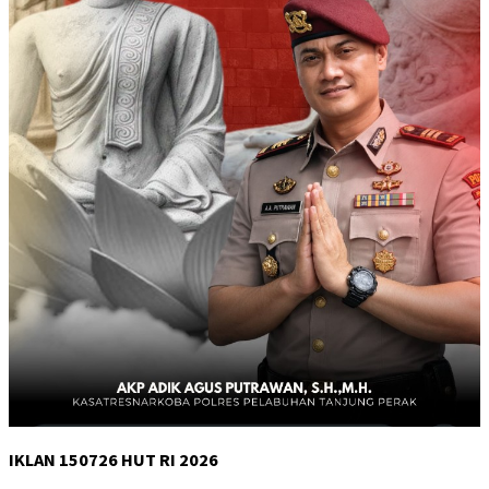
IKLAN 150726 HUT RI 2026