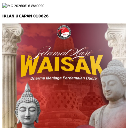
IKLAN UCAPAN 010626