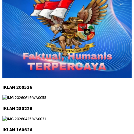
IKLAN 200526
IKLAN 280226
IKLAN 160626