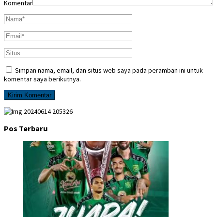
Komentar
Simpan nama, email, dan situs web saya pada peramban ini untuk
komentar saya berikutnya.
Pos Terbaru