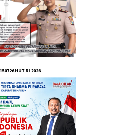
150726 HUT RI 2026