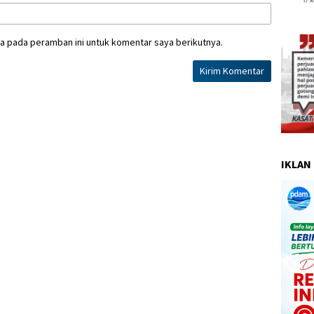
a pada peramban ini untuk komentar saya berikutnya.
IKLAN 