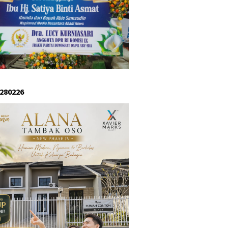
 280226