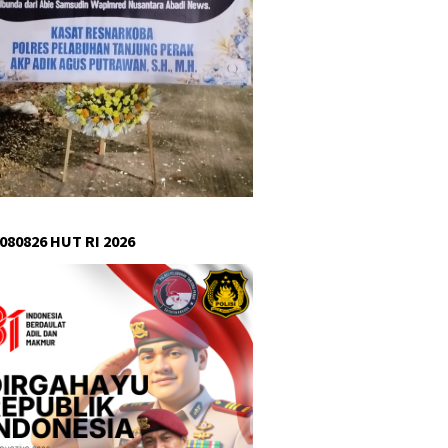
080826 HUT RI 2026