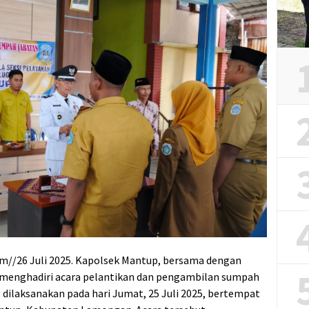
//26 Juli 2025. Kapolsek Mantup, bersama dengan
 menghadiri acara pelantikan dan pengambilan sumpah
dilaksanakan pada hari Jumat, 25 Juli 2025, bertempat