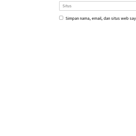
Simpan nama, email, dan situs web say