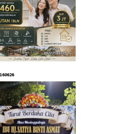
 160626