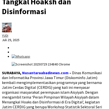
Tangkal Hoaksh dan
Disinformasi
YUDI
Juli 29, 2025
SURABAYA,
Nusantaraabadinews.com
–
Dinas Komunikasi
dan Informatika Provinsi Jawa Timur (Diskominfo Jatim)
kembali mengimplementasikan programnya yang bernama
Jatim Cerdas Digital (CERDIG) yang kali ini menyasar
organisasi masyarakat perempuan islam Aisyiyah. Dengan
mengambil tema ‘Peran Pimpinan Wilayah Aisyiyah dalam
Menangkal Hoaks dan Disinformasi di Era Digital’, kegiatan
Jatim CERDIG yang berupa Workshop Statistik Sektoral Seri