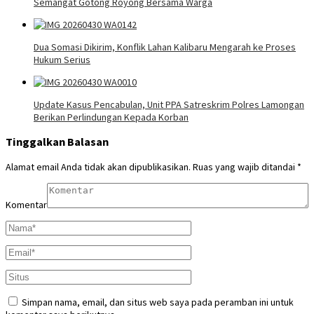
Semangat Gotong Royong Bersama Warga
Dua Somasi Dikirim, Konflik Lahan Kalibaru Mengarah ke Proses
Hukum Serius
Update Kasus Pencabulan, Unit PPA Satreskrim Polres Lamongan
Berikan Perlindungan Kepada Korban
Tinggalkan Balasan
Alamat email Anda tidak akan dipublikasikan.
Ruas yang wajib ditandai
*
Komentar
Simpan nama, email, dan situs web saya pada peramban ini untuk