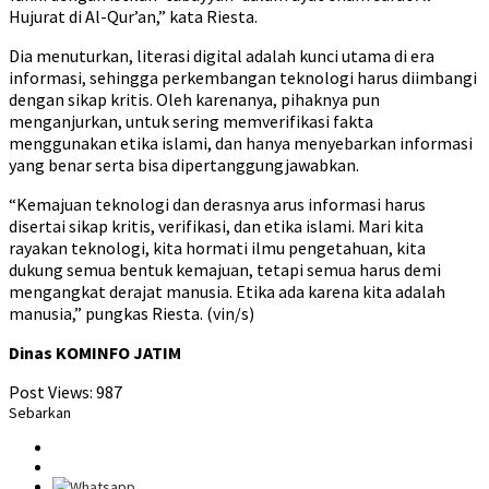
Hujurat di Al-Qur’an,” kata Riesta.
Dia menuturkan, literasi digital adalah kunci utama di era
informasi, sehingga perkembangan teknologi harus diimbangi
dengan sikap kritis. Oleh karenanya, pihaknya pun
menganjurkan, untuk sering memverifikasi fakta
menggunakan etika islami, dan hanya menyebarkan informasi
yang benar serta bisa dipertanggungjawabkan.
“Kemajuan teknologi dan derasnya arus informasi harus
disertai sikap kritis, verifikasi, dan etika islami. Mari kita
rayakan teknologi, kita hormati ilmu pengetahuan, kita
dukung semua bentuk kemajuan, tetapi semua harus demi
mengangkat derajat manusia. Etika ada karena kita adalah
manusia,” pungkas Riesta. (vin/s)
Dinas KOMINFO JATIM
Post Views:
987
Sebarkan