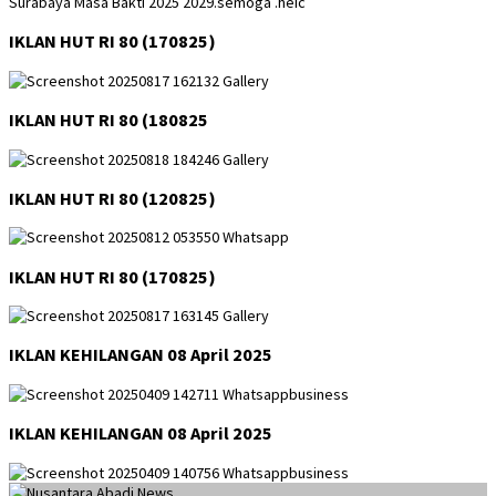
IKLAN HUT RI 80 (170825)
IKLAN HUT RI 80 (180825
IKLAN HUT RI 80 (120825)
IKLAN HUT RI 80 (170825)
IKLAN KEHILANGAN 08 April 2025
IKLAN KEHILANGAN 08 April 2025