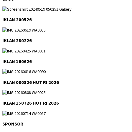
IKLAN 200526
IKLAN 280226
IKLAN 160626
IKLAN 080826 HUT RI 2026
IKLAN 150726 HUT RI 2026
SPONSOR