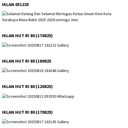
IKLAN 051225
IKLAN HUT RI 80 (170825)
IKLAN HUT RI 80 (180825
IKLAN HUT RI 80 (120825)
IKLAN HUT RI 80 (170825)