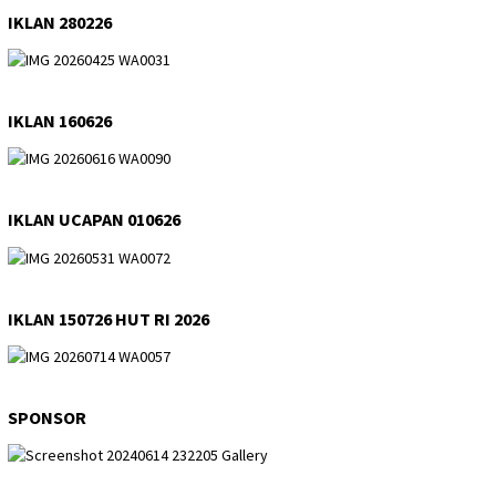
IKLAN 280226
IKLAN 160626
IKLAN UCAPAN 010626
IKLAN 150726 HUT RI 2026
SPONSOR