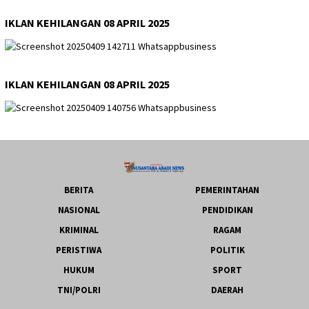
IKLAN KEHILANGAN 08 APRIL 2025
IKLAN KEHILANGAN 08 APRIL 2025
BERITA
PEMERINTAHAN
NASIONAL
PENDIDIKAN
KRIMINAL
RAGAM
PERISTIWA
POLITIK
HUKUM
SPORT
TNI/POLRI
DAERAH