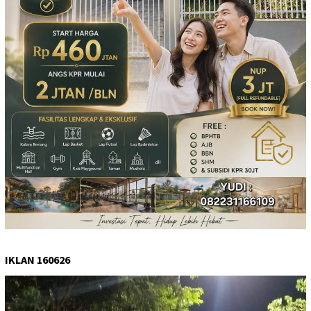
IKLAN 160626