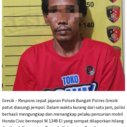
Gresik – Respons cepat jajaran Polsek Bungah Polres Gresik
patut diacungi jempol. Dalam waktu kurang dari satu jam, polisi
berhasil mengungkap dan menangkap pelaku pencurian mobil
Honda Civic bernopol W 1349 EI yang sempat dilaporkan hilang