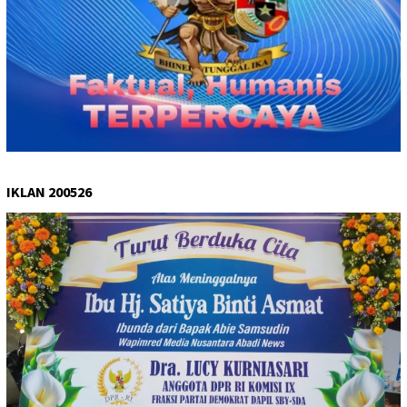
IKLAN 200526