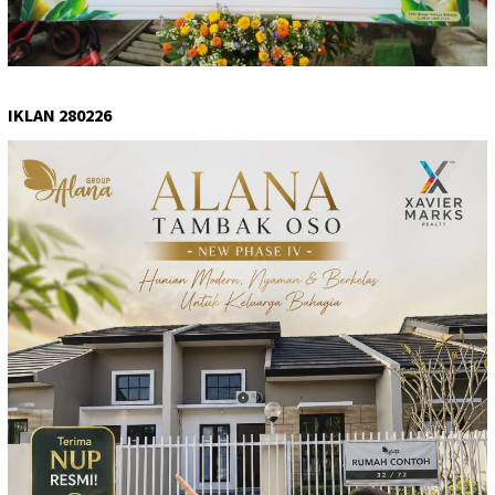
IKLAN 280226