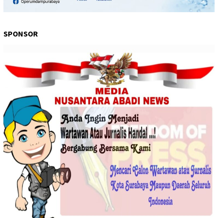
SPONSOR