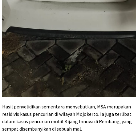
Hasil penyelidikan sementara menyebutkan, MSA merupakan
residivis kasus pencurian di wilayah Mojokerto. Ia juga terlibat
dalam kasus pencurian mobil Kijang Innova di Rembang, yang
sempat disembunyikan di sebuah mal.