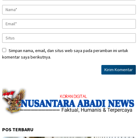
Simpan nama, email, dan situs web saya pada peramban ini untuk
komentar saya berikutnya.
POS TERBARU