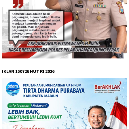
IKLAN 150726 HUT RI 2026