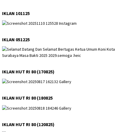
IKLAN 101125
IKLAN 051225
IKLAN HUT RI 80 (170825)
IKLAN HUT RI 80 (180825
IKLAN HUT RI 80 (120825)