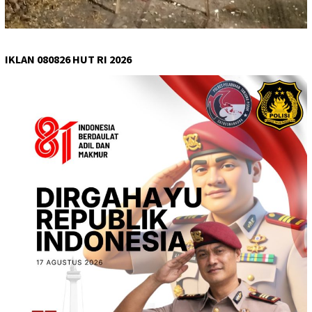
IKLAN 080826 HUT RI 2026