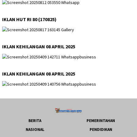
IKLAN HUT RI 80 (170825)
IKLAN KEHILANGAN 08 APRIL 2025
IKLAN KEHILANGAN 08 APRIL 2025
BERITA
PEMERINTAHAN
NASIONAL
PENDIDIKAN