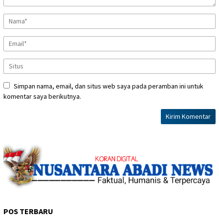
Simpan nama, email, dan situs web saya pada peramban ini untuk
komentar saya berikutnya.
POS TERBARU