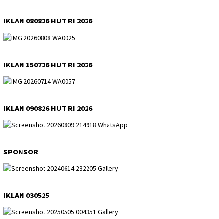
IKLAN 080826 HUT RI 2026
IKLAN 150726 HUT RI 2026
IKLAN 090826 HUT RI 2026
SPONSOR
IKLAN 030525