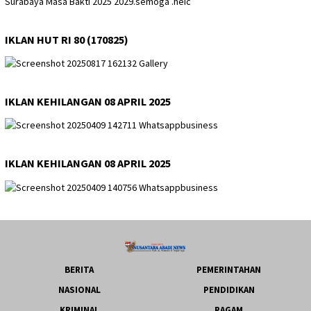
IKLAN HUT RI 80 (170825)
IKLAN KEHILANGAN 08 APRIL 2025
IKLAN KEHILANGAN 08 APRIL 2025
BERITA
PEMERINTAHAN
NASIONAL
PENDIDIKAN
KRIMINAL
RAGAM