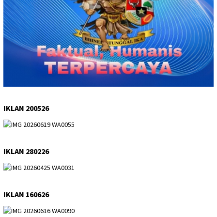
IKLAN 200526
IKLAN 280226
IKLAN 160626