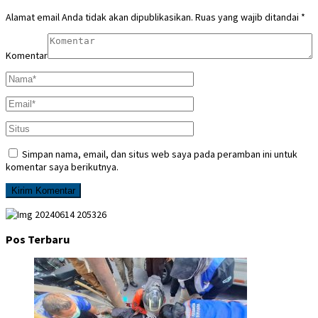
Alamat email Anda tidak akan dipublikasikan.
Ruas yang wajib ditandai
*
Komentar
Simpan nama, email, dan situs web saya pada peramban ini untuk
komentar saya berikutnya.
Pos Terbaru