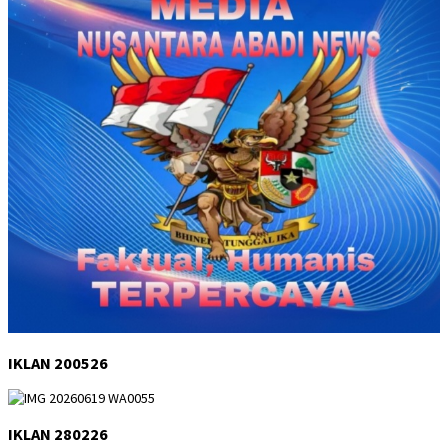
IKLAN 200526
IKLAN 280226