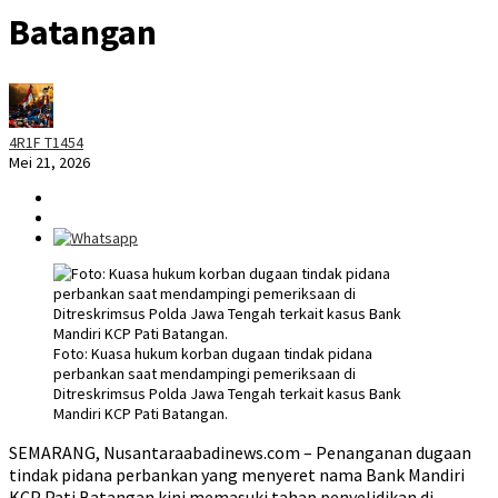
Batangan
4R1F T1454
Mei 21, 2026
Foto: Kuasa hukum korban dugaan tindak pidana
perbankan saat mendampingi pemeriksaan di
Ditreskrimsus Polda Jawa Tengah terkait kasus Bank
Mandiri KCP Pati Batangan.
SEMARANG, Nusantaraabadinews.com – Penanganan dugaan
tindak pidana perbankan yang menyeret nama Bank Mandiri
KCP Pati Batangan kini memasuki tahap penyelidikan di