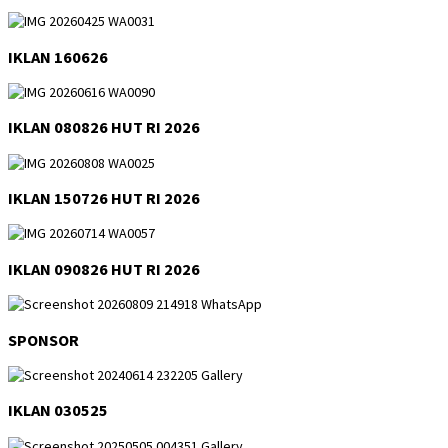
IKLAN 160626
IKLAN 080826 HUT RI 2026
IKLAN 150726 HUT RI 2026
IKLAN 090826 HUT RI 2026
SPONSOR
IKLAN 030525