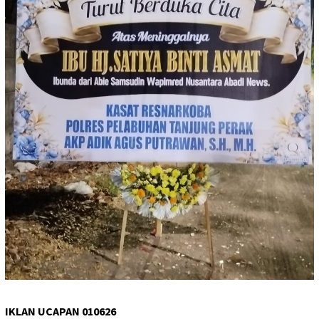
IKLAN UCAPAN 010626