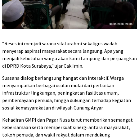
“Reses ini menjadi sarana silaturahmi sekaligus wadah
menyerap aspirasi masyarakat secara langsung. Apa yang
menjadi kebutuhan warga akan kami tampung dan perjuangkan
di DPRD Kota Surabaya,” ujar Cak Imin.
Suasana dialog berlangsung hangat dan interaktif. Warga
menyampaikan berbagai usulan mulai dari perbaikan
infrastruktur lingkungan, peningkatan fasilitas umum,
pemberdayaan pemuda, hingga dukungan terhadap kegiatan
sosial kemasyarakatan di wilayah Gunung Anyar.
Kehadiran GMPI dan Pagar Nusa turut memberikan semangat
kebersamaan serta memperkuat sinergi antara masyarakat,
tokoh pemuda, dan wakil rakyat dalam mendukung