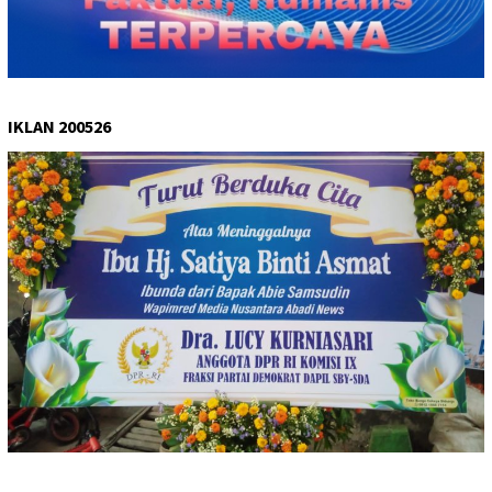
IKLAN 200526