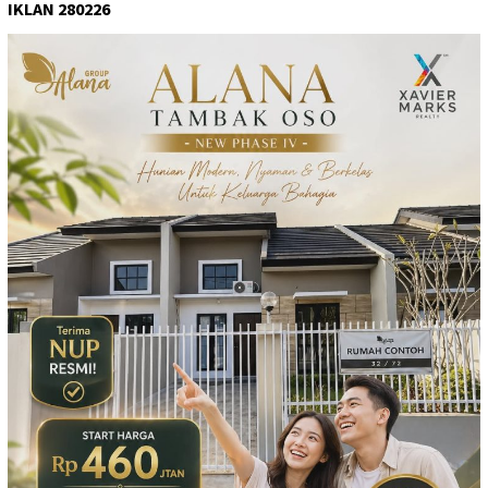
IKLAN 280226