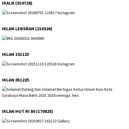
IKALN (010726)
IKLAN LEBSRAN (210326)
IKLAN 101125
IKLAN 051225
IKLAN HUT RI 80 (170825)