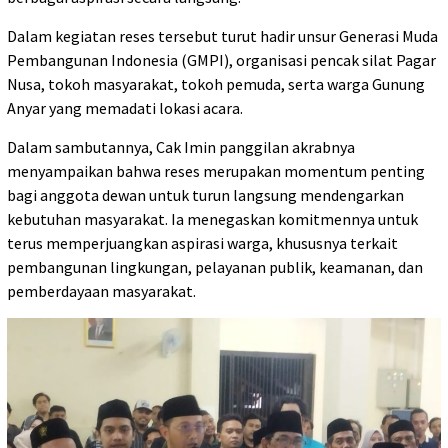
Dalam kegiatan reses tersebut turut hadir unsur Generasi Muda
Pembangunan Indonesia (GMPI), organisasi pencak silat Pagar
Nusa, tokoh masyarakat, tokoh pemuda, serta warga Gunung
Anyar yang memadati lokasi acara.
Dalam sambutannya, Cak Imin panggilan akrabnya
menyampaikan bahwa reses merupakan momentum penting
bagi anggota dewan untuk turun langsung mendengarkan
kebutuhan masyarakat. Ia menegaskan komitmennya untuk
terus memperjuangkan aspirasi warga, khususnya terkait
pembangunan lingkungan, pelayanan publik, keamanan, dan
pemberdayaan masyarakat.