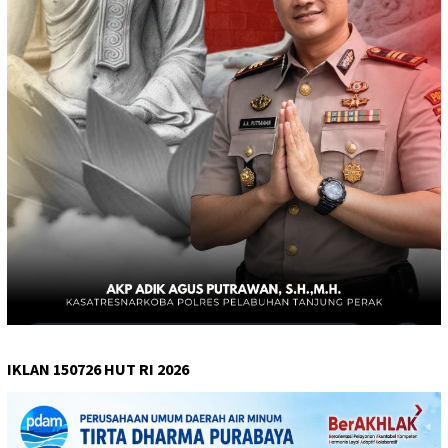
IKLAN 150726 HUT RI 2026