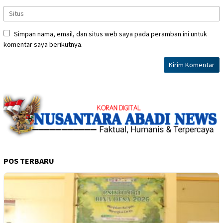
Simpan nama, email, dan situs web saya pada peramban ini untuk
komentar saya berikutnya.
POS TERBARU