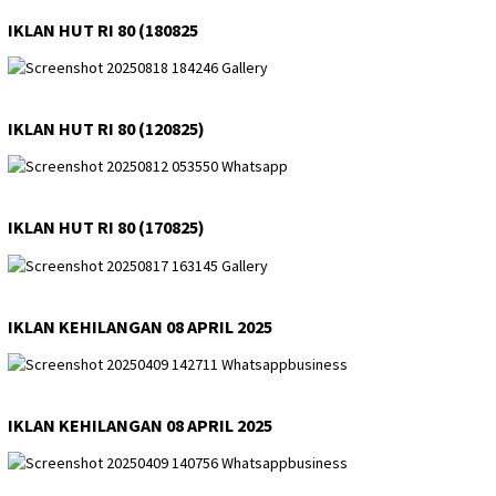
IKLAN HUT RI 80 (180825
IKLAN HUT RI 80 (120825)
IKLAN HUT RI 80 (170825)
IKLAN KEHILANGAN 08 APRIL 2025
IKLAN KEHILANGAN 08 APRIL 2025