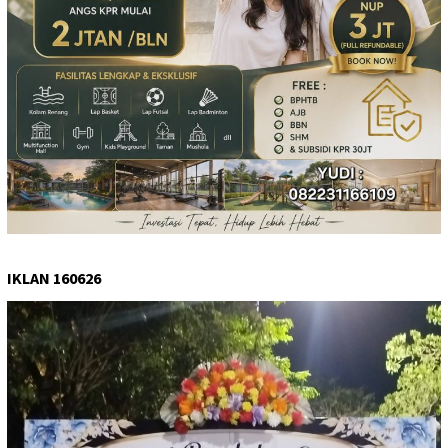
IKLAN 160626