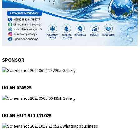
SPONSOR
IKLAN 030525
IKLAN HUT RI 1 171025