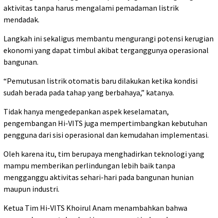
aktivitas tanpa harus mengalami pemadaman listrik
mendadak.
Langkah ini sekaligus membantu mengurangi potensi kerugian
ekonomi yang dapat timbul akibat terganggunya operasional
bangunan.
“Pemutusan listrik otomatis baru dilakukan ketika kondisi
sudah berada pada tahap yang berbahaya,” katanya.
Tidak hanya mengedepankan aspek keselamatan,
pengembangan Hi-VITS juga mempertimbangkan kebutuhan
pengguna dari sisi operasional dan kemudahan implementasi.
Oleh karena itu, tim berupaya menghadirkan teknologi yang
mampu memberikan perlindungan lebih baik tanpa
mengganggu aktivitas sehari-hari pada bangunan hunian
maupun industri.
Ketua Tim Hi-VITS Khoirul Anam menambahkan bahwa