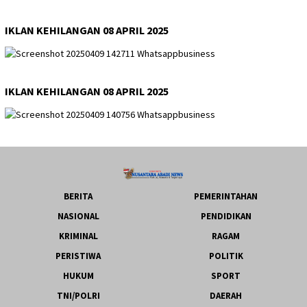
IKLAN KEHILANGAN 08 APRIL 2025
IKLAN KEHILANGAN 08 APRIL 2025
BERITA
PEMERINTAHAN
NASIONAL
PENDIDIKAN
KRIMINAL
RAGAM
PERISTIWA
POLITIK
HUKUM
SPORT
TNI/POLRI
DAERAH