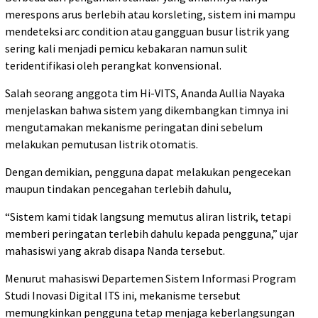
merespons arus berlebih atau korsleting, sistem ini mampu
mendeteksi arc condition atau gangguan busur listrik yang
sering kali menjadi pemicu kebakaran namun sulit
teridentifikasi oleh perangkat konvensional.
Salah seorang anggota tim Hi-VITS, Ananda Aullia Nayaka
menjelaskan bahwa sistem yang dikembangkan timnya ini
mengutamakan mekanisme peringatan dini sebelum
melakukan pemutusan listrik otomatis.
Dengan demikian, pengguna dapat melakukan pengecekan
maupun tindakan pencegahan terlebih dahulu,
“Sistem kami tidak langsung memutus aliran listrik, tetapi
memberi peringatan terlebih dahulu kepada pengguna,” ujar
mahasiswi yang akrab disapa Nanda tersebut.
Menurut mahasiswi Departemen Sistem Informasi Program
Studi Inovasi Digital ITS ini, mekanisme tersebut
memungkinkan pengguna tetap menjaga keberlangsungan