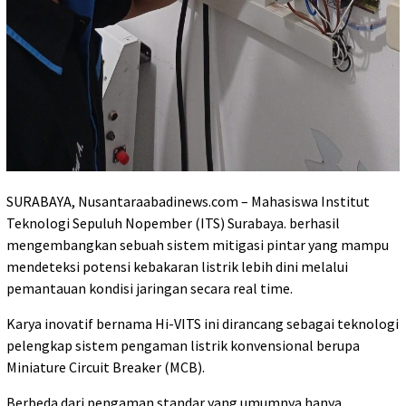
SURABAYA, Nusantaraabadinews.com – Mahasiswa Institut
Teknologi Sepuluh Nopember (ITS) Surabaya. berhasil
mengembangkan sebuah sistem mitigasi pintar yang mampu
mendeteksi potensi kebakaran listrik lebih dini melalui
pemantauan kondisi jaringan secara real time.
Karya inovatif bernama Hi-VITS ini dirancang sebagai teknologi
pelengkap sistem pengaman listrik konvensional berupa
Miniature Circuit Breaker (MCB).
Berbeda dari pengaman standar yang umumnya hanya