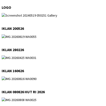
LOGO
IKLAN 200526
IKLAN 280226
IKLAN 160626
IKLAN 080826 HUT RI 2026