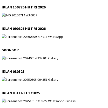
IKLAN 150726 HUT RI 2026
IKLAN 090826 HUT RI 2026
SPONSOR
IKLAN 030525
IKLAN HUT RI 1 171025