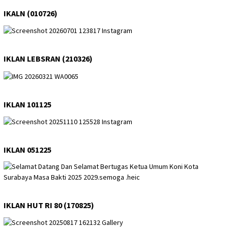
IKALN (010726)
IKLAN LEBSRAN (210326)
IKLAN 101125
IKLAN 051225
IKLAN HUT RI 80 (170825)