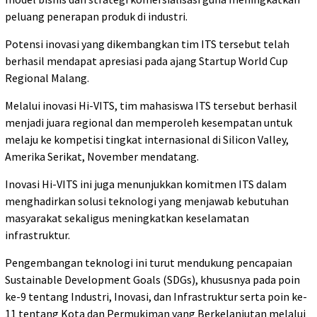
peluang penerapan produk di industri.
Potensi inovasi yang dikembangkan tim ITS tersebut telah
berhasil mendapat apresiasi pada ajang Startup World Cup
Regional Malang.
Melalui inovasi Hi-VITS, tim mahasiswa ITS tersebut berhasil
menjadi juara regional dan memperoleh kesempatan untuk
melaju ke kompetisi tingkat internasional di Silicon Valley,
Amerika Serikat, November mendatang.
Inovasi Hi-VITS ini juga menunjukkan komitmen ITS dalam
menghadirkan solusi teknologi yang menjawab kebutuhan
masyarakat sekaligus meningkatkan keselamatan
infrastruktur.
Pengembangan teknologi ini turut mendukung pencapaian
Sustainable Development Goals (SDGs), khususnya pada poin
ke-9 tentang Industri, Inovasi, dan Infrastruktur serta poin ke-
11 tentang Kota dan Permukiman yang Berkelanjutan melalui