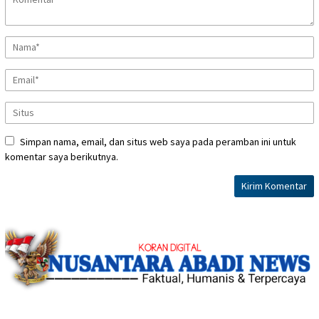
Simpan nama, email, dan situs web saya pada peramban ini untuk
komentar saya berikutnya.