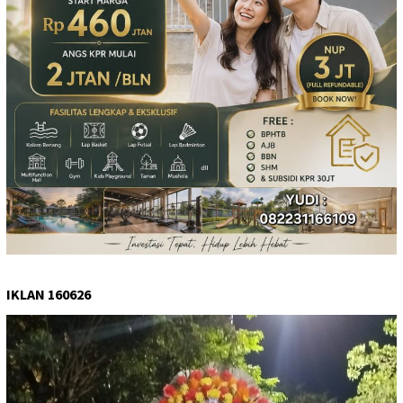
IKLAN 160626