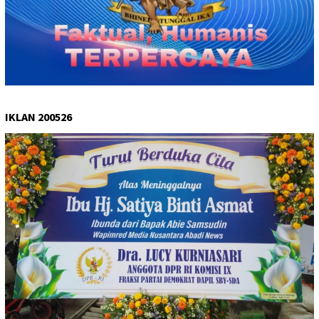
IKLAN 200526