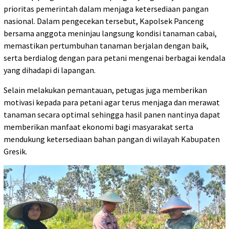
prioritas pemerintah dalam menjaga ketersediaan pangan
nasional. Dalam pengecekan tersebut, Kapolsek Panceng
bersama anggota meninjau langsung kondisi tanaman cabai,
memastikan pertumbuhan tanaman berjalan dengan baik,
serta berdialog dengan para petani mengenai berbagai kendala
yang dihadapi di lapangan.
Selain melakukan pemantauan, petugas juga memberikan
motivasi kepada para petani agar terus menjaga dan merawat
tanaman secara optimal sehingga hasil panen nantinya dapat
memberikan manfaat ekonomi bagi masyarakat serta
mendukung ketersediaan bahan pangan di wilayah Kabupaten
Gresik.