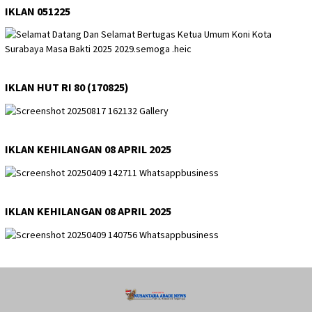
IKLAN 051225
IKLAN HUT RI 80 (170825)
IKLAN KEHILANGAN 08 APRIL 2025
IKLAN KEHILANGAN 08 APRIL 2025