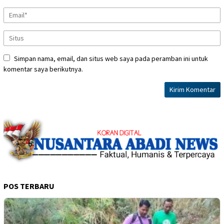
Simpan nama, email, dan situs web saya pada peramban ini untuk
komentar saya berikutnya.
POS TERBARU