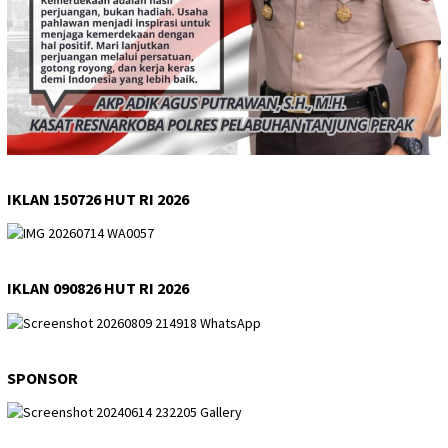
IKLAN 150726 HUT RI 2026
IKLAN 090826 HUT RI 2026
SPONSOR