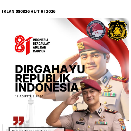
IKLAN 080826 HUT RI 2026