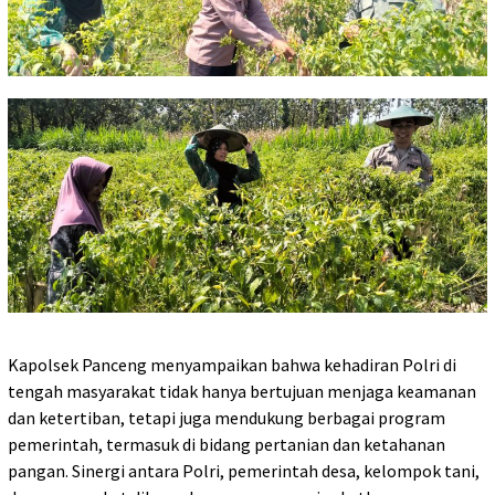
Kapolsek Panceng menyampaikan bahwa kehadiran Polri di
tengah masyarakat tidak hanya bertujuan menjaga keamanan
dan ketertiban, tetapi juga mendukung berbagai program
pemerintah, termasuk di bidang pertanian dan ketahanan
pangan. Sinergi antara Polri, pemerintah desa, kelompok tani,