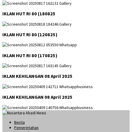
IKLAN HUT RI 80 (180825
IKLAN HUT RI 80 (120825)
IKLAN HUT RI 80 (170825)
IKLAN KEHILANGAN 08 April 2025
IKLAN KEHILANGAN 08 April 2025
Berita
Pemerintahan