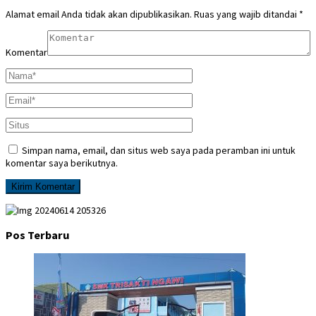
Alamat email Anda tidak akan dipublikasikan.
Ruas yang wajib ditandai
*
Komentar
Simpan nama, email, dan situs web saya pada peramban ini untuk
komentar saya berikutnya.
Pos Terbaru