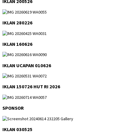
IKLAN 200526
IKLAN 280226
IKLAN 160626
IKLAN UCAPAN 010626
IKLAN 150726 HUT RI 2026
SPONSOR
IKLAN 030525