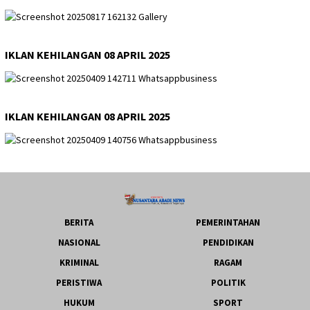
IKLAN KEHILANGAN 08 APRIL 2025
IKLAN KEHILANGAN 08 APRIL 2025
BERITA
PEMERINTAHAN
NASIONAL
PENDIDIKAN
KRIMINAL
RAGAM
PERISTIWA
POLITIK
HUKUM
SPORT