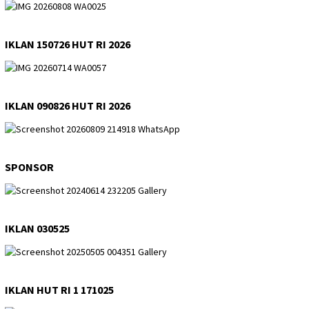
IKLAN 150726 HUT RI 2026
IKLAN 090826 HUT RI 2026
SPONSOR
IKLAN 030525
IKLAN HUT RI 1 171025