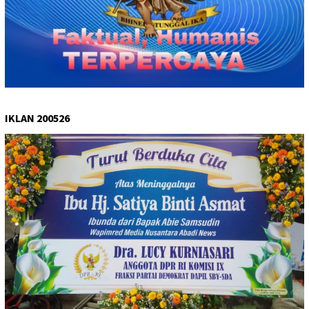
IKLAN 200526