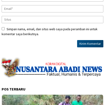
Simpan nama, email, dan situs web saya pada peramban ini untuk
komentar saya berikutnya.
POS TERBARU