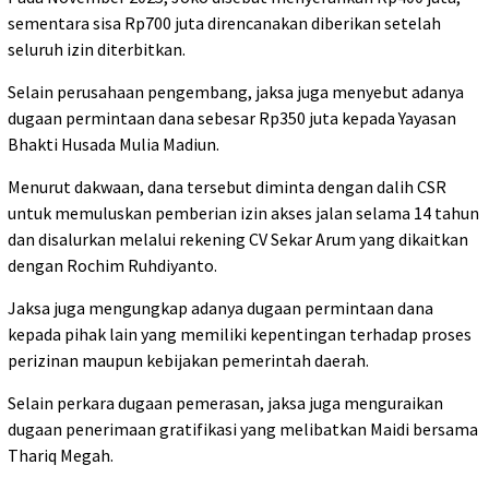
sementara sisa Rp700 juta direncanakan diberikan setelah
seluruh izin diterbitkan.
Selain perusahaan pengembang, jaksa juga menyebut adanya
dugaan permintaan dana sebesar Rp350 juta kepada Yayasan
Bhakti Husada Mulia Madiun.
Menurut dakwaan, dana tersebut diminta dengan dalih CSR
untuk memuluskan pemberian izin akses jalan selama 14 tahun
dan disalurkan melalui rekening CV Sekar Arum yang dikaitkan
dengan Rochim Ruhdiyanto.
Jaksa juga mengungkap adanya dugaan permintaan dana
kepada pihak lain yang memiliki kepentingan terhadap proses
perizinan maupun kebijakan pemerintah daerah.
Selain perkara dugaan pemerasan, jaksa juga menguraikan
dugaan penerimaan gratifikasi yang melibatkan Maidi bersama
Thariq Megah.