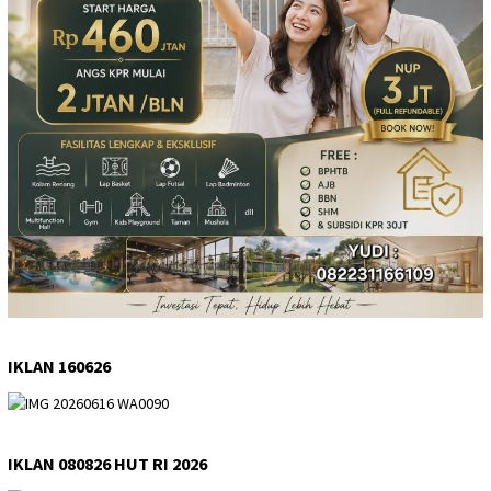
IKLAN 160626
IKLAN 080826 HUT RI 2026