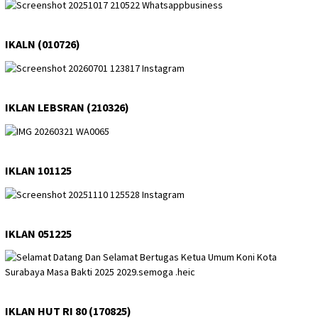
IKALN (010726)
IKLAN LEBSRAN (210326)
IKLAN 101125
IKLAN 051225
IKLAN HUT RI 80 (170825)