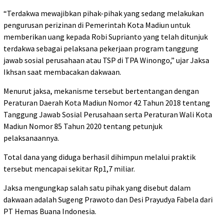
“Terdakwa mewajibkan pihak-pihak yang sedang melakukan
pengurusan perizinan di Pemerintah Kota Madiun untuk
memberikan uang kepada Robi Suprianto yang telah ditunjuk
terdakwa sebagai pelaksana pekerjaan program tanggung
jawab sosial perusahaan atau TSP di TPA Winongo,” ujar Jaksa
Ikhsan saat membacakan dakwaan.
Menurut jaksa, mekanisme tersebut bertentangan dengan
Peraturan Daerah Kota Madiun Nomor 42 Tahun 2018 tentang
Tanggung Jawab Sosial Perusahaan serta Peraturan Wali Kota
Madiun Nomor 85 Tahun 2020 tentang petunjuk
pelaksanaannya.
Total dana yang diduga berhasil dihimpun melalui praktik
tersebut mencapai sekitar Rp1,7 miliar.
Jaksa mengungkap salah satu pihak yang disebut dalam
dakwaan adalah Sugeng Prawoto dan Desi Prayudya Fabela dari
PT Hemas Buana Indonesia.