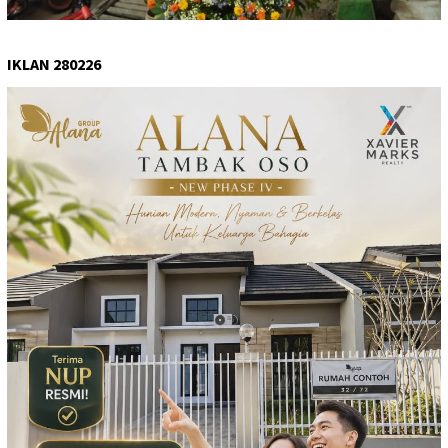
IKLAN 280226