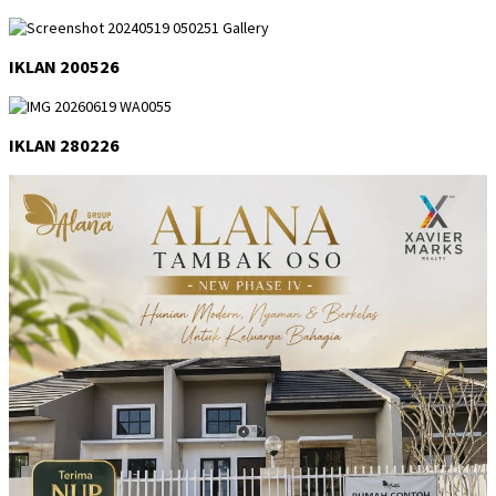
IKLAN 200526
IKLAN 280226