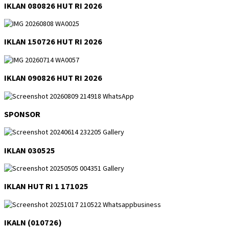
IKLAN 080826 HUT RI 2026
IKLAN 150726 HUT RI 2026
IKLAN 090826 HUT RI 2026
SPONSOR
IKLAN 030525
IKLAN HUT RI 1 171025
IKALN (010726)