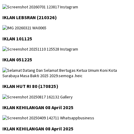
IKLAN LEBSRAN (210326)
IKLAN 101125
IKLAN 051225
IKLAN HUT RI 80 (170825)
IKLAN KEHILANGAN 08 April 2025
IKLAN KEHILANGAN 08 April 2025