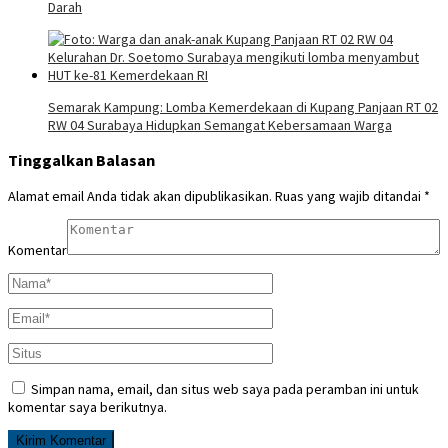
Darah
Semarak Kampung: Lomba Kemerdekaan di Kupang Panjaan RT 02
RW 04 Surabaya Hidupkan Semangat Kebersamaan Warga
Tinggalkan Balasan
Alamat email Anda tidak akan dipublikasikan.
Ruas yang wajib ditandai
*
Komentar
Simpan nama, email, dan situs web saya pada peramban ini untuk
komentar saya berikutnya.