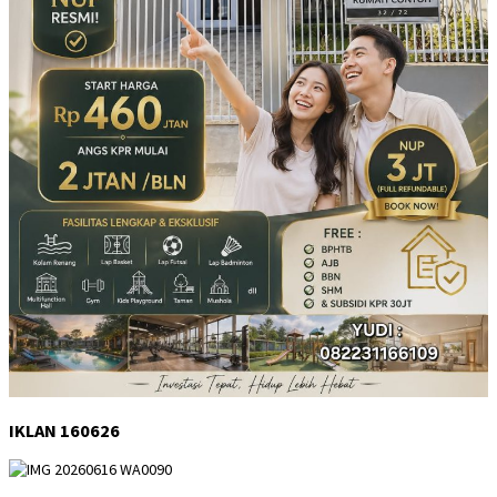
IKLAN 160626