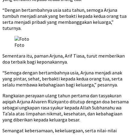
“Dengan bertambahnya usia satu tahun, semoga Arjuna
tumbuh menjadi anak yang berbakti kepada kedua orang tua
serta menjadi pribadi yang membanggakan keluarga,”
tuturnya.
Foto
Sementara itu, paman Arjuna, Arif Tiasa, turut memberikan
doa terbaik bagi keponakannya.
“Semoga dengan bertambahnya usia, Arjuna menjadi anak
yang pintar, sehat, berbakti kepada kedua orang tua, serta
selalu membawa kebahagiaan bagi keluarga,” pesannya.
Rangkaian perayaan ulang tahun pertama dan tasyakuran
aqiqah Arjuna Alvaren Rizkyanto ditutup dengan doa bersama
sebagai ungkapan rasa syukur kepada Allah Subhanahu wa
Ta’ala atas limpahan nikmat, kesehatan, dan kebahagiaan
yang diberikan kepada keluarga besar.
Semangat kebersamaan, kekeluargaan, serta nilai-nilai