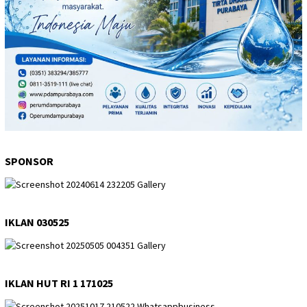
SPONSOR
IKLAN 030525
IKLAN HUT RI 1 171025