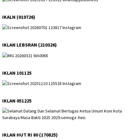
IKALN (010726)
IKLAN LEBSRAN (210326)
IKLAN 101125
IKLAN 051225
IKLAN HUT RI 80 (170825)