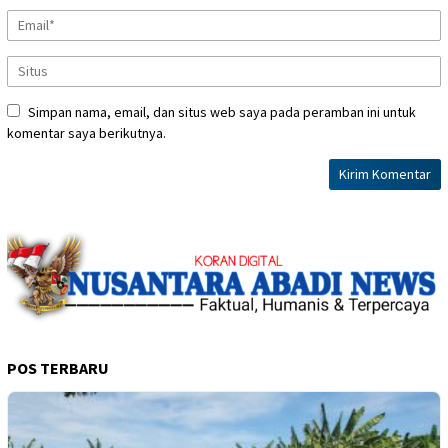
Simpan nama, email, dan situs web saya pada peramban ini untuk
komentar saya berikutnya.
POS TERBARU