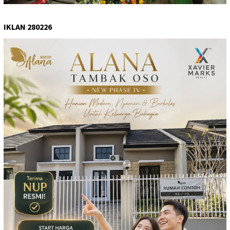
IKLAN 280226