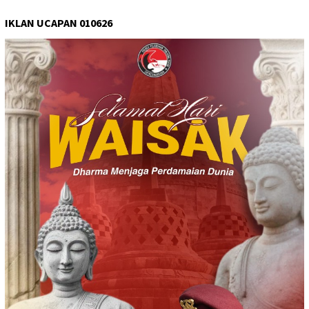
IKLAN UCAPAN 010626