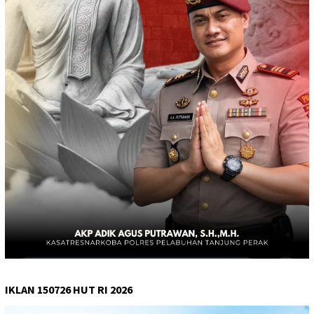
IKLAN 150726 HUT RI 2026