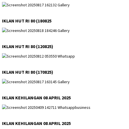
IKLAN HUT RI 80 (180825
IKLAN HUT RI 80 (120825)
IKLAN HUT RI 80 (170825)
IKLAN KEHILANGAN 08 APRIL 2025
IKLAN KEHILANGAN 08 APRIL 2025