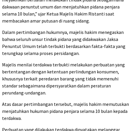
dakwaan penuntut umum dan menjatuhkan pidana penjara
selama 10 bulan,” ujar Ketua Majelis Hakim Ristanti saat
membacakan amar putusan di ruang sidang.
Dalam pertimbangan hukumnya, majelis hakim menegaskan
bahwa seluruh unsur tindak pidana yang didakwakan Jaksa
Penuntut Umum telah terbukti berdasarkan fakta-fakta yang
terungkap selama proses persidangan.
Majelis menilai terdakwa terbukti melakukan perbuatan yang
bertentangan dengan ketentuan perlindungan konsumen,
khususnya terkait peredaran barang yang tidak memenuhi
standar sebagaimana dipersyaratkan dalam peraturan
perundang-undangan.
Atas dasar pertimbangan tersebut, majelis hakim memutuskan
menjatuhkan hukuman pidana penjara selama 10 bulan kepada
terdakwa.
Perbuatan yang dilakukan terdakwa dinyatakan melanggar