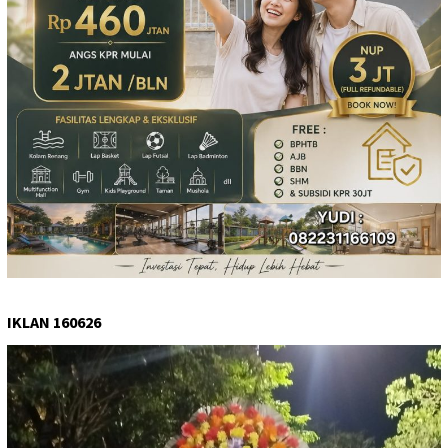
IKLAN 160626