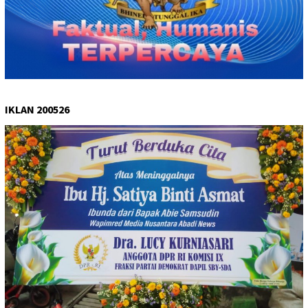
IKLAN 200526