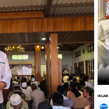
IKLAN 