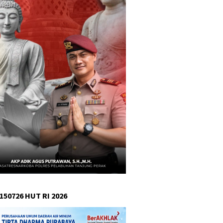
150726 HUT RI 2026