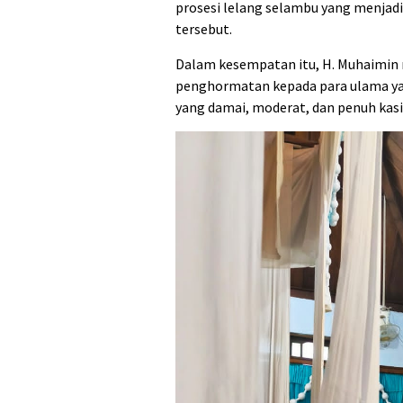
prosesi lelang selambu yang menjad
tersebut.
Dalam kesempatan itu, H. Muhaimi
penghormatan kepada para ulama yan
yang damai, moderat, dan penuh kasi