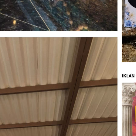
IKLAN