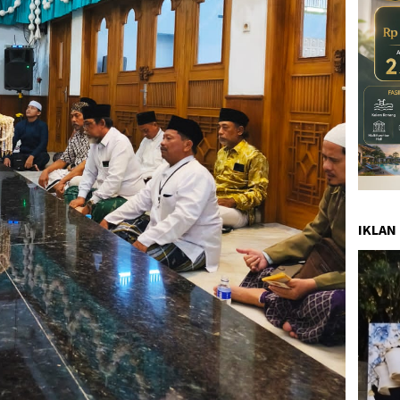
IKLAN