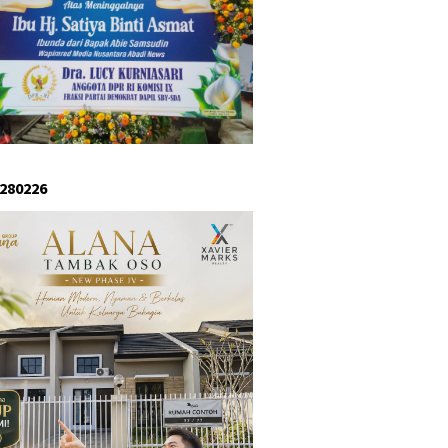
 280226