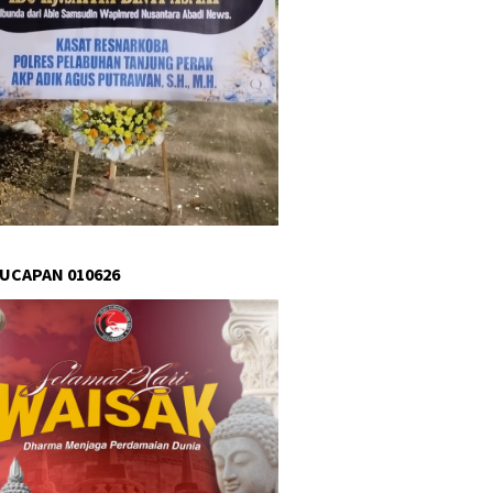
 UCAPAN 010626