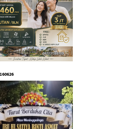
 160626