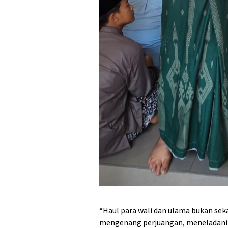
“Haul para wali dan ulama bukan sek
mengenang perjuangan, meneladani a