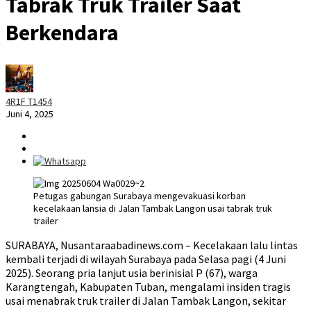
Tabrak Truk Trailer Saat
Berkendara
4R1F T1454
Juni 4, 2025
Petugas gabungan Surabaya mengevakuasi korban
kecelakaan lansia di Jalan Tambak Langon usai tabrak truk
trailer
SURABAYA, Nusantaraabadinews.com – Kecelakaan lalu lintas
kembali terjadi di wilayah Surabaya pada Selasa pagi (4 Juni
2025). Seorang pria lanjut usia berinisial P (67), warga
Karangtengah, Kabupaten Tuban, mengalami insiden tragis
usai menabrak truk trailer di Jalan Tambak Langon, sekitar