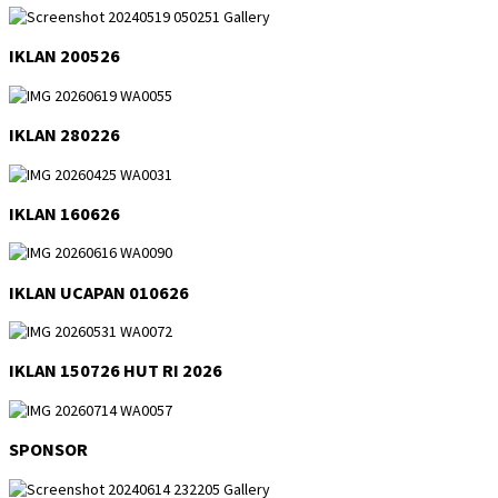
IKLAN 200526
IKLAN 280226
IKLAN 160626
IKLAN UCAPAN 010626
IKLAN 150726 HUT RI 2026
SPONSOR