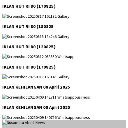
IKLAN HUT RI 80 (170825)
IKLAN HUT RI 80 (180825
IKLAN HUT RI 80 (120825)
IKLAN HUT RI 80 (170825)
IKLAN KEHILANGAN 08 April 2025
IKLAN KEHILANGAN 08 April 2025