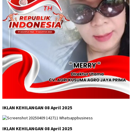
IKLAN KEHILANGAN 08 April 2025
IKLAN KEHILANGAN 08 April 2025