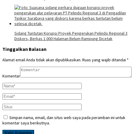
Sidang Tuntutan Korupsi Proyek Pengerukan Pelindo Regional 3
Diskors, Berkas 1.000 Halaman Belum Rampung Dicetak
Tinggalkan Balasan
Alamat email Anda tidak akan dipublikasikan.
Ruas yang wajib ditandai
*
Komentar
Simpan nama, email, dan situs web saya pada peramban ini untuk
komentar saya berikutnya.