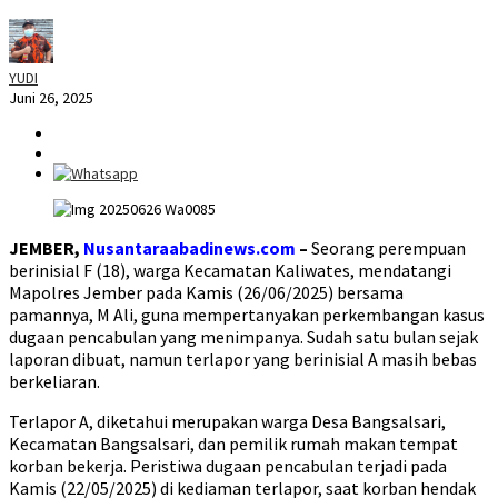
YUDI
Juni 26, 2025
JEMBER,
Nusantaraabadinews.com
–
Seorang perempuan
berinisial F (18), warga Kecamatan Kaliwates, mendatangi
Mapolres Jember pada Kamis (26/06/2025) bersama
pamannya, M Ali, guna mempertanyakan perkembangan kasus
dugaan pencabulan yang menimpanya. Sudah satu bulan sejak
laporan dibuat, namun terlapor yang berinisial A masih bebas
berkeliaran.
Terlapor A, diketahui merupakan warga Desa Bangsalsari,
Kecamatan Bangsalsari, dan pemilik rumah makan tempat
korban bekerja. Peristiwa dugaan pencabulan terjadi pada
Kamis (22/05/2025) di kediaman terlapor, saat korban hendak