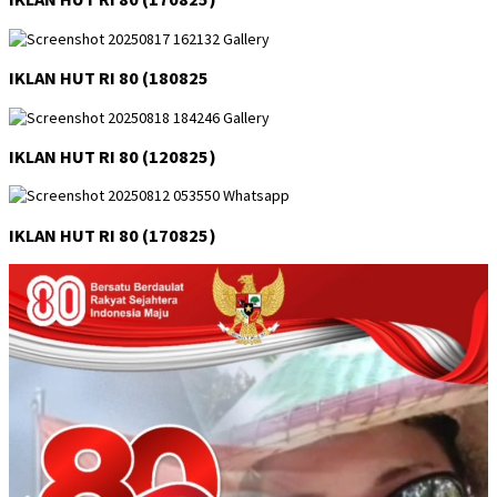
IKLAN HUT RI 80 (180825
IKLAN HUT RI 80 (120825)
IKLAN HUT RI 80 (170825)