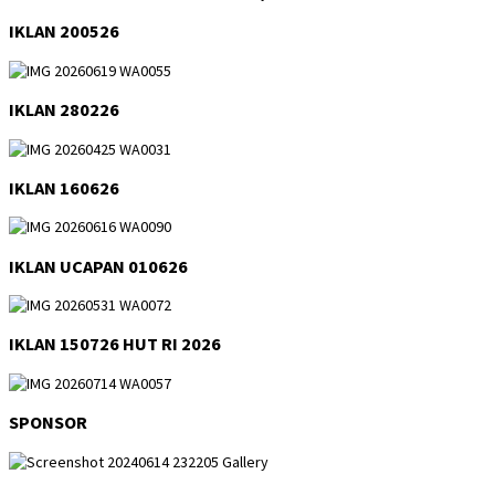
IKLAN 200526
IKLAN 280226
IKLAN 160626
IKLAN UCAPAN 010626
IKLAN 150726 HUT RI 2026
SPONSOR