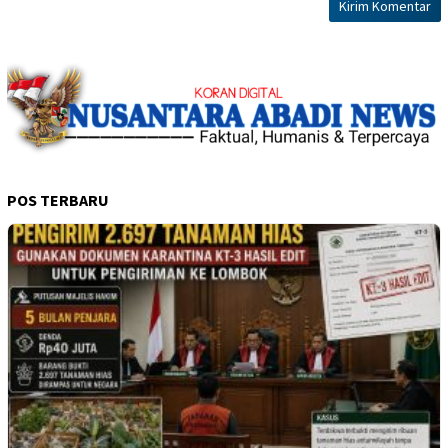
POS TERBARU