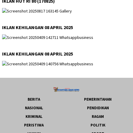
IKLAN HUT RI 80 (170825)
IKLAN KEHILANGAN 08 APRIL 2025
IKLAN KEHILANGAN 08 APRIL 2025
BERITA
PEMERINTAHAN
NASIONAL
PENDIDIKAN
KRIMINAL
RAGAM
PERISTIWA
POLITIK