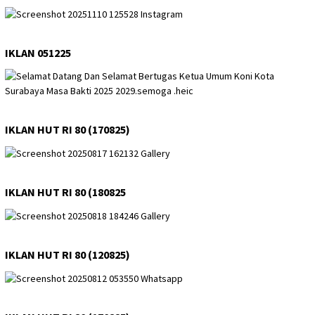
IKLAN 051225
IKLAN HUT RI 80 (170825)
IKLAN HUT RI 80 (180825
IKLAN HUT RI 80 (120825)