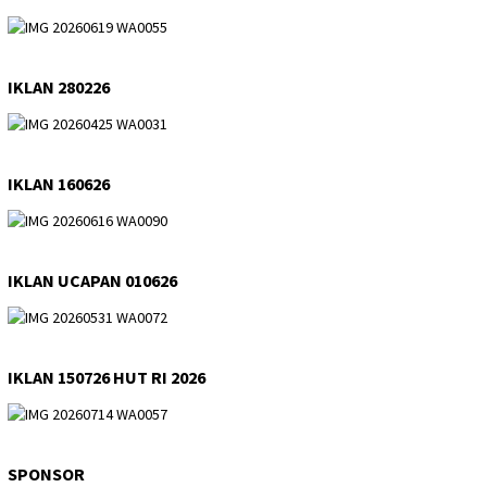
IKLAN 280226
IKLAN 160626
IKLAN UCAPAN 010626
IKLAN 150726 HUT RI 2026
SPONSOR