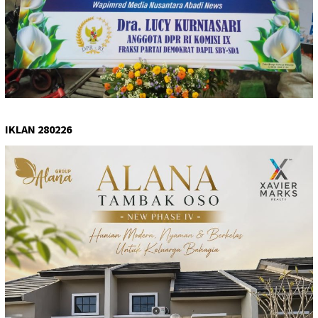
IKLAN 280226