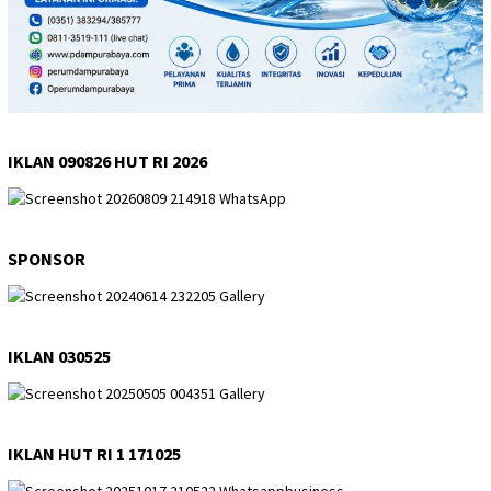
IKLAN 090826 HUT RI 2026
SPONSOR
IKLAN 030525
IKLAN HUT RI 1 171025