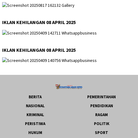
IKLAN KEHILANGAN 08 APRIL 2025
IKLAN KEHILANGAN 08 APRIL 2025
BERITA
PEMERINTAHAN
NASIONAL
PENDIDIKAN
KRIMINAL
RAGAM
PERISTIWA
POLITIK
HUKUM
SPORT