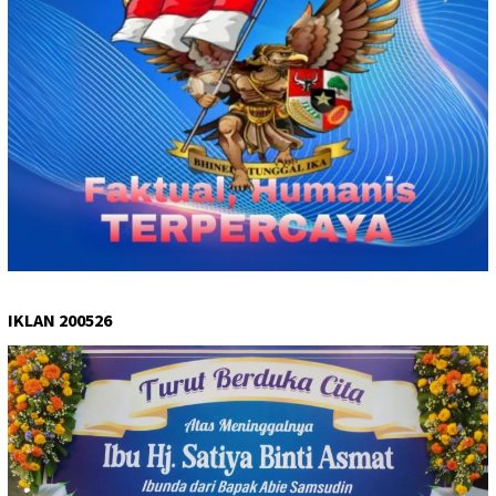
IKLAN 200526