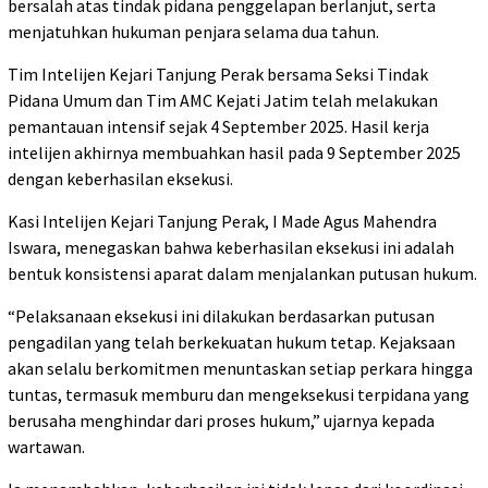
bersalah atas tindak pidana penggelapan berlanjut, serta
menjatuhkan hukuman penjara selama dua tahun.
Tim Intelijen Kejari Tanjung Perak bersama Seksi Tindak
Pidana Umum dan Tim AMC Kejati Jatim telah melakukan
pemantauan intensif sejak 4 September 2025. Hasil kerja
intelijen akhirnya membuahkan hasil pada 9 September 2025
dengan keberhasilan eksekusi.
Kasi Intelijen Kejari Tanjung Perak, I Made Agus Mahendra
Iswara, menegaskan bahwa keberhasilan eksekusi ini adalah
bentuk konsistensi aparat dalam menjalankan putusan hukum.
“Pelaksanaan eksekusi ini dilakukan berdasarkan putusan
pengadilan yang telah berkekuatan hukum tetap. Kejaksaan
akan selalu berkomitmen menuntaskan setiap perkara hingga
tuntas, termasuk memburu dan mengeksekusi terpidana yang
berusaha menghindar dari proses hukum,” ujarnya kepada
wartawan.