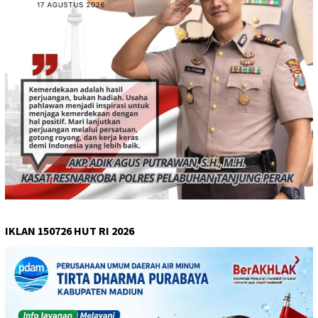
IKLAN 150726 HUT RI 2026