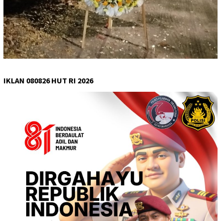
IKLAN 080826 HUT RI 2026