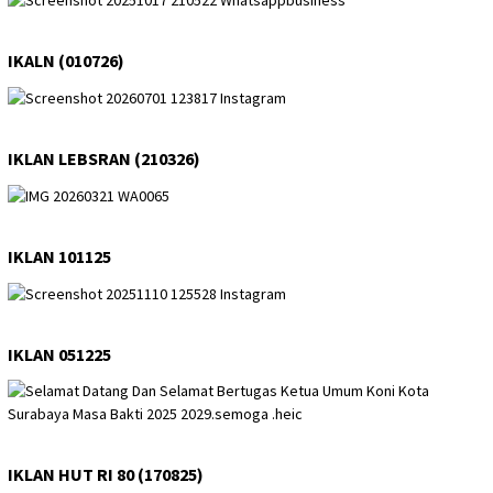
IKALN (010726)
IKLAN LEBSRAN (210326)
IKLAN 101125
IKLAN 051225
IKLAN HUT RI 80 (170825)