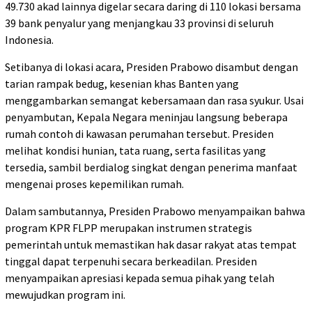
49.730 akad lainnya digelar secara daring di 110 lokasi bersama
39 bank penyalur yang menjangkau 33 provinsi di seluruh
Indonesia.
Setibanya di lokasi acara, Presiden Prabowo disambut dengan
tarian rampak bedug, kesenian khas Banten yang
menggambarkan semangat kebersamaan dan rasa syukur. Usai
penyambutan, Kepala Negara meninjau langsung beberapa
rumah contoh di kawasan perumahan tersebut. Presiden
melihat kondisi hunian, tata ruang, serta fasilitas yang
tersedia, sambil berdialog singkat dengan penerima manfaat
mengenai proses kepemilikan rumah.
Dalam sambutannya, Presiden Prabowo menyampaikan bahwa
program KPR FLPP merupakan instrumen strategis
pemerintah untuk memastikan hak dasar rakyat atas tempat
tinggal dapat terpenuhi secara berkeadilan. Presiden
menyampaikan apresiasi kepada semua pihak yang telah
mewujudkan program ini.