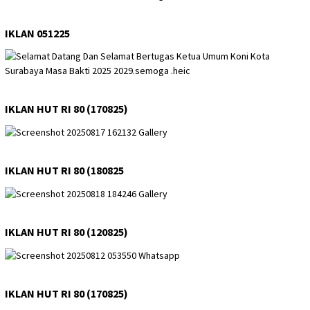
IKLAN 051225
IKLAN HUT RI 80 (170825)
IKLAN HUT RI 80 (180825
IKLAN HUT RI 80 (120825)
IKLAN HUT RI 80 (170825)