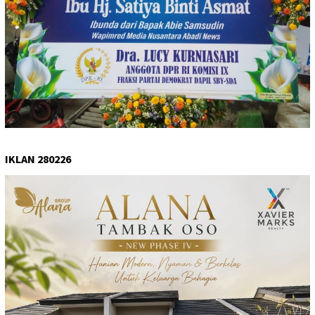
IKLAN 280226