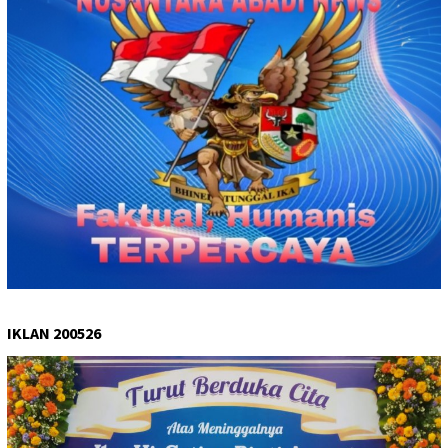
IKLAN 200526