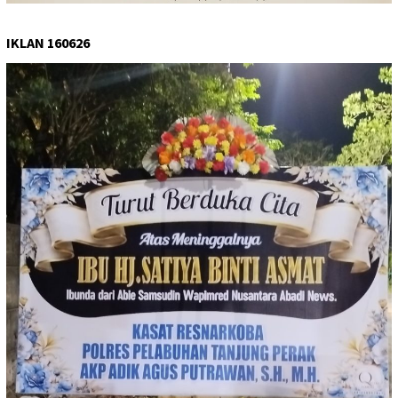
IKLAN 160626