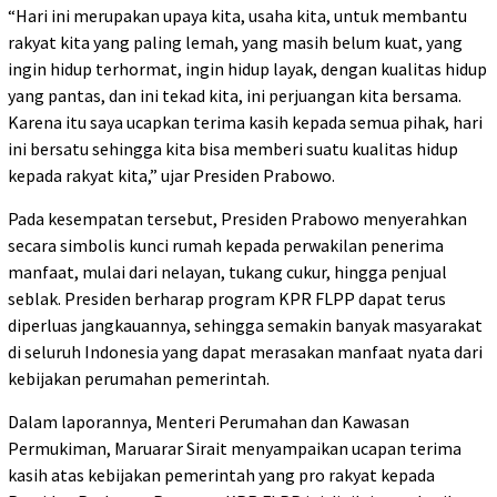
“Hari ini merupakan upaya kita, usaha kita, untuk membantu
rakyat kita yang paling lemah, yang masih belum kuat, yang
ingin hidup terhormat, ingin hidup layak, dengan kualitas hidup
yang pantas, dan ini tekad kita, ini perjuangan kita bersama.
Karena itu saya ucapkan terima kasih kepada semua pihak, hari
ini bersatu sehingga kita bisa memberi suatu kualitas hidup
kepada rakyat kita,” ujar Presiden Prabowo.
Pada kesempatan tersebut, Presiden Prabowo menyerahkan
secara simbolis kunci rumah kepada perwakilan penerima
manfaat, mulai dari nelayan, tukang cukur, hingga penjual
seblak. Presiden berharap program KPR FLPP dapat terus
diperluas jangkauannya, sehingga semakin banyak masyarakat
di seluruh Indonesia yang dapat merasakan manfaat nyata dari
kebijakan perumahan pemerintah.
Dalam laporannya, Menteri Perumahan dan Kawasan
Permukiman, Maruarar Sirait menyampaikan ucapan terima
kasih atas kebijakan pemerintah yang pro rakyat kepada