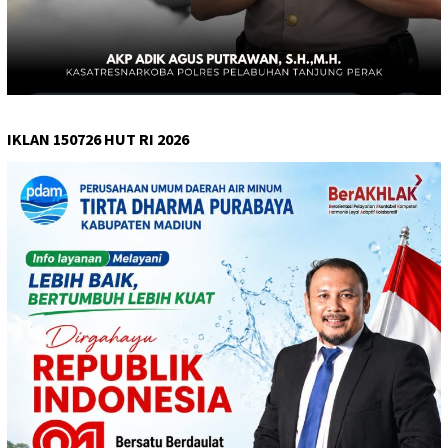
IKLAN 150726 HUT RI 2026