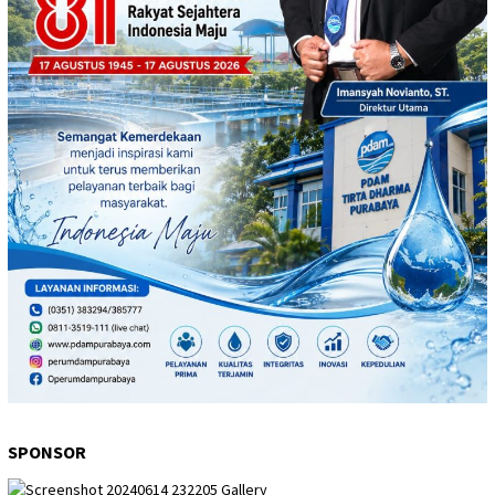
SPONSOR