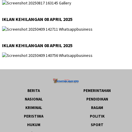
IKLAN KEHILANGAN 08 APRIL 2025
IKLAN KEHILANGAN 08 APRIL 2025
BERITA
PEMERINTAHAN
NASIONAL
PENDIDIKAN
KRIMINAL
RAGAM
PERISTIWA
POLITIK
HUKUM
SPORT