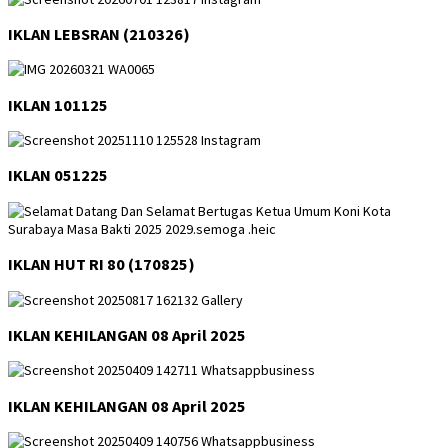
IKLAN LEBSRAN (210326)
IKLAN 101125
IKLAN 051225
IKLAN HUT RI 80 (170825)
IKLAN KEHILANGAN 08 April 2025
IKLAN KEHILANGAN 08 April 2025