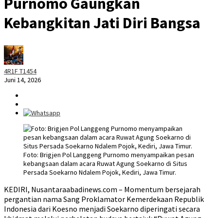
Purnomo Gaungkan
Kebangkitan Jati Diri Bangsa
4R1F T1454
Juni 14, 2026
Foto: Brigjen Pol Langgeng Purnomo menyampaikan pesan
kebangsaan dalam acara Ruwat Agung Soekarno di Situs
Persada Soekarno Ndalem Pojok, Kediri, Jawa Timur.
KEDIRI, Nusantaraabadinews.com – Momentum bersejarah
pergantian nama Sang Proklamator Kemerdekaan Republik
Indonesia dari Koesno menjadi Soekarno diperingati secara