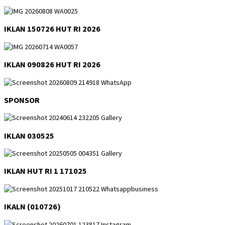
IKLAN 150726 HUT RI 2026
IKLAN 090826 HUT RI 2026
SPONSOR
IKLAN 030525
IKLAN HUT RI 1 171025
IKALN (010726)