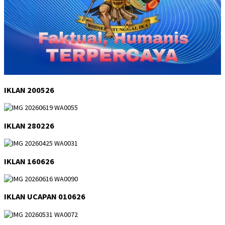
IKLAN 200526
IKLAN 280226
IKLAN 160626
IKLAN UCAPAN 010626