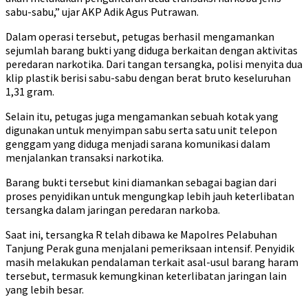
sabu-sabu,” ujar AKP Adik Agus Putrawan.
Dalam operasi tersebut, petugas berhasil mengamankan
sejumlah barang bukti yang diduga berkaitan dengan aktivitas
peredaran narkotika. Dari tangan tersangka, polisi menyita dua
klip plastik berisi sabu-sabu dengan berat bruto keseluruhan
1,31 gram.
Selain itu, petugas juga mengamankan sebuah kotak yang
digunakan untuk menyimpan sabu serta satu unit telepon
genggam yang diduga menjadi sarana komunikasi dalam
menjalankan transaksi narkotika.
Barang bukti tersebut kini diamankan sebagai bagian dari
proses penyidikan untuk mengungkap lebih jauh keterlibatan
tersangka dalam jaringan peredaran narkoba.
Saat ini, tersangka R telah dibawa ke Mapolres Pelabuhan
Tanjung Perak guna menjalani pemeriksaan intensif. Penyidik
masih melakukan pendalaman terkait asal-usul barang haram
tersebut, termasuk kemungkinan keterlibatan jaringan lain
yang lebih besar.