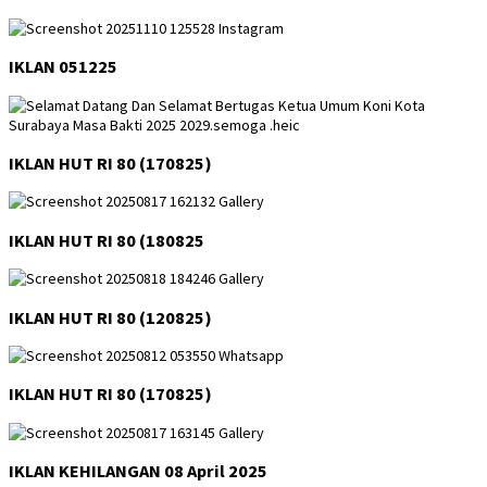
IKLAN 051225
IKLAN HUT RI 80 (170825)
IKLAN HUT RI 80 (180825
IKLAN HUT RI 80 (120825)
IKLAN HUT RI 80 (170825)
IKLAN KEHILANGAN 08 April 2025