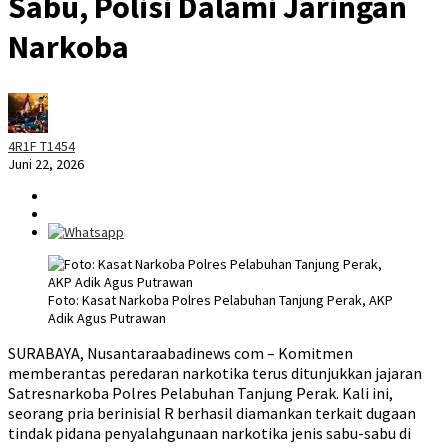
Sabu, Polisi Dalami Jaringan
Narkoba
4R1F T1454
Juni 22, 2026
Foto: Kasat Narkoba Polres Pelabuhan Tanjung Perak, AKP
Adik Agus Putrawan
SURABAYA, Nusantaraabadinews com – Komitmen
memberantas peredaran narkotika terus ditunjukkan jajaran
Satresnarkoba Polres Pelabuhan Tanjung Perak. Kali ini,
seorang pria berinisial R berhasil diamankan terkait dugaan
tindak pidana penyalahgunaan narkotika jenis sabu-sabu di