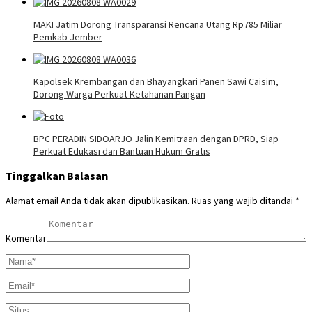
MAKI Jatim Dorong Transparansi Rencana Utang Rp785 Miliar
Pemkab Jember
Kapolsek Krembangan dan Bhayangkari Panen Sawi Caisim,
Dorong Warga Perkuat Ketahanan Pangan
BPC PERADIN SIDOARJO Jalin Kemitraan dengan DPRD, Siap
Perkuat Edukasi dan Bantuan Hukum Gratis
Tinggalkan Balasan
Alamat email Anda tidak akan dipublikasikan.
Ruas yang wajib ditandai
*
Komentar