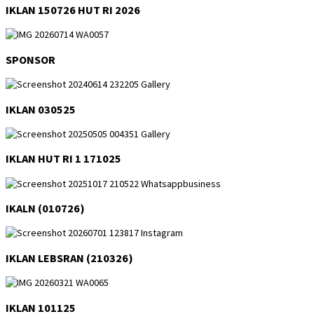
IKLAN 150726 HUT RI 2026
SPONSOR
IKLAN 030525
IKLAN HUT RI 1 171025
IKALN (010726)
IKLAN LEBSRAN (210326)
IKLAN 101125