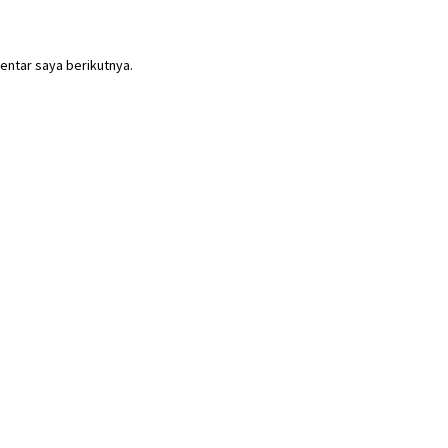
entar saya berikutnya.