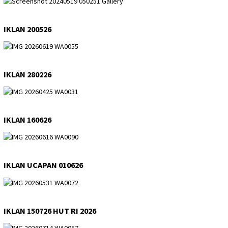
IKLAN 200526
IKLAN 280226
IKLAN 160626
IKLAN UCAPAN 010626
IKLAN 150726 HUT RI 2026