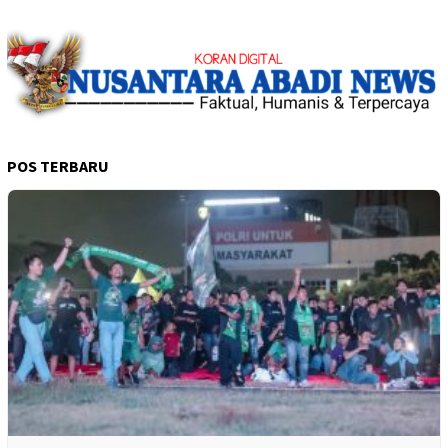
POS TERBARU