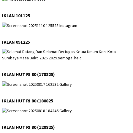
IKLAN 101125
IKLAN 051225
IKLAN HUT RI 80 (170825)
IKLAN HUT RI 80 (180825
IKLAN HUT RI 80 (120825)