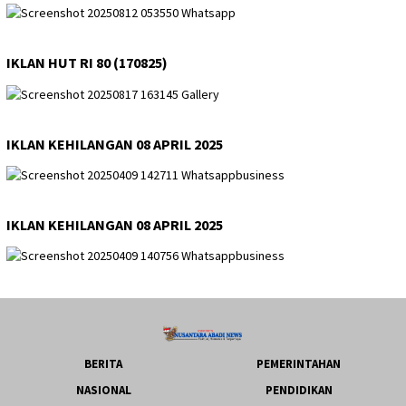
IKLAN HUT RI 80 (170825)
IKLAN KEHILANGAN 08 APRIL 2025
IKLAN KEHILANGAN 08 APRIL 2025
BERITA
PEMERINTAHAN
NASIONAL
PENDIDIKAN