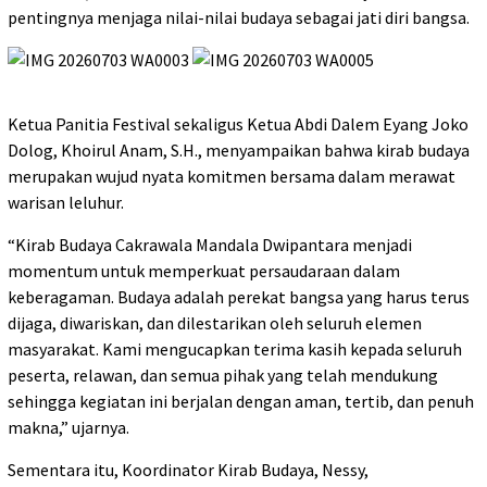
pentingnya menjaga nilai-nilai budaya sebagai jati diri bangsa.
Ketua Panitia Festival sekaligus Ketua Abdi Dalem Eyang Joko
Dolog, Khoirul Anam, S.H., menyampaikan bahwa kirab budaya
merupakan wujud nyata komitmen bersama dalam merawat
warisan leluhur.
“Kirab Budaya Cakrawala Mandala Dwipantara menjadi
momentum untuk memperkuat persaudaraan dalam
keberagaman. Budaya adalah perekat bangsa yang harus terus
dijaga, diwariskan, dan dilestarikan oleh seluruh elemen
masyarakat. Kami mengucapkan terima kasih kepada seluruh
peserta, relawan, dan semua pihak yang telah mendukung
sehingga kegiatan ini berjalan dengan aman, tertib, dan penuh
makna,” ujarnya.
Sementara itu, Koordinator Kirab Budaya, Nessy,