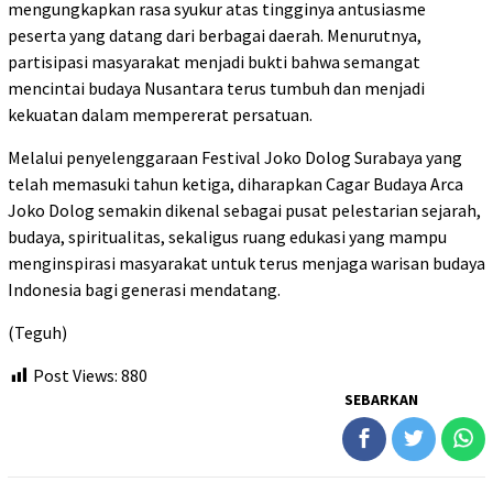
mengungkapkan rasa syukur atas tingginya antusiasme
peserta yang datang dari berbagai daerah. Menurutnya,
partisipasi masyarakat menjadi bukti bahwa semangat
mencintai budaya Nusantara terus tumbuh dan menjadi
kekuatan dalam mempererat persatuan.
Melalui penyelenggaraan Festival Joko Dolog Surabaya yang
telah memasuki tahun ketiga, diharapkan Cagar Budaya Arca
Joko Dolog semakin dikenal sebagai pusat pelestarian sejarah,
budaya, spiritualitas, sekaligus ruang edukasi yang mampu
menginspirasi masyarakat untuk terus menjaga warisan budaya
Indonesia bagi generasi mendatang.
(Teguh)
Post Views:
880
SEBARKAN