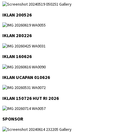
IKLAN 200526
IKLAN 280226
IKLAN 160626
IKLAN UCAPAN 010626
IKLAN 150726 HUT RI 2026
SPONSOR