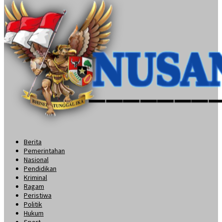
Berita
Pemerintahan
Nasional
Pendidikan
Kriminal
Ragam
Peristiwa
Politik
Hukum
Sport