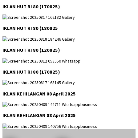
IKLAN HUT RI 80 (170825)
IKLAN HUT RI 80 (180825
IKLAN HUT RI 80 (120825)
IKLAN HUT RI 80 (170825)
IKLAN KEHILANGAN 08 April 2025
IKLAN KEHILANGAN 08 April 2025