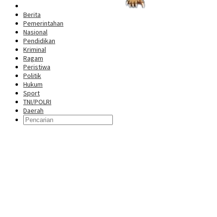
Berita
Pemerintahan
Nasional
Pendidikan
Kriminal
Ragam
Peristiwa
Politik
Hukum
Sport
TNI/POLRI
Daerah