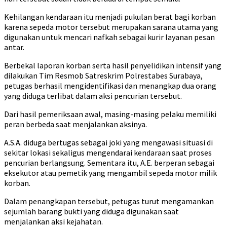
Kehilangan kendaraan itu menjadi pukulan berat bagi korban
karena sepeda motor tersebut merupakan sarana utama yang
digunakan untuk mencari nafkah sebagai kurir layanan pesan
antar.
Berbekal laporan korban serta hasil penyelidikan intensif yang
dilakukan Tim Resmob Satreskrim Polrestabes Surabaya,
petugas berhasil mengidentifikasi dan menangkap dua orang
yang diduga terlibat dalam aksi pencurian tersebut.
Dari hasil pemeriksaan awal, masing-masing pelaku memiliki
peran berbeda saat menjalankan aksinya.
A.S.A. diduga bertugas sebagai joki yang mengawasi situasi di
sekitar lokasi sekaligus mengendarai kendaraan saat proses
pencurian berlangsung. Sementara itu, A.E. berperan sebagai
eksekutor atau pemetik yang mengambil sepeda motor milik
korban.
Dalam penangkapan tersebut, petugas turut mengamankan
sejumlah barang bukti yang diduga digunakan saat
menjalankan aksi kejahatan.