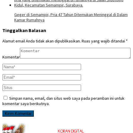
Geger di Semampir, Pria 47 Tahun Ditemukan Meninggal di Dalam
Kamar Rumahnya
Tinggalkan Balasan
Alamat email Anda tidak akan dipublikasikan.
Ruas yang wajib ditandai
*
Komentar
Simpan nama, email, dan situs web saya pada peramban ini untuk
komentar saya berikutnya.